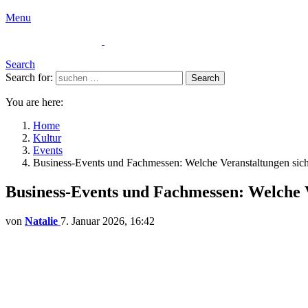
Menu
Search
Search for:
Search
You are here:
Home
Kultur
Events
Business-Events und Fachmessen: Welche Veranstaltungen sic
Business-Events und Fachmessen: Welche V
von
Natalie
7. Januar 2026, 16:42