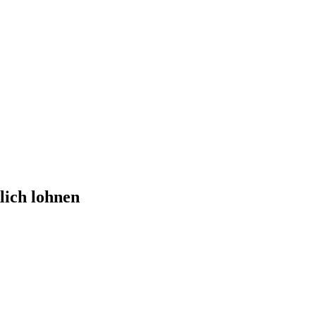
lich lohnen