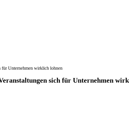
h für Unternehmen wirklich lohnen
eranstaltungen sich für Unternehmen wirk