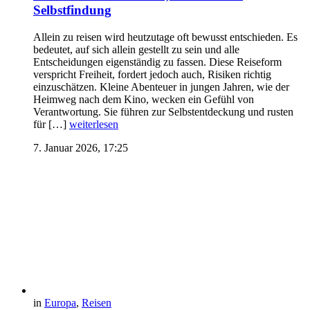
Selbstfindung
Allein zu reisen wird heutzutage oft bewusst entschieden. Es
bedeutet, auf sich allein gestellt zu sein und alle
Entscheidungen eigenständig zu fassen. Diese Reiseform
verspricht Freiheit, fordert jedoch auch, Risiken richtig
einzuschätzen. Kleine Abenteuer in jungen Jahren, wie der
Heimweg nach dem Kino, wecken ein Gefühl von
Verantwortung. Sie führen zur Selbstentdeckung und rusten
für […]
weiterlesen
7. Januar 2026, 17:25
in
Europa
,
Reisen