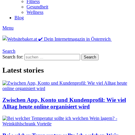
Fitness
Gesundheit
Wellness
Blog
Menu
Search
Search for:
Search
Latest stories
Zwischen App, Konto und Kundenprofil: Wie viel
Alltag heute online organisiert wird