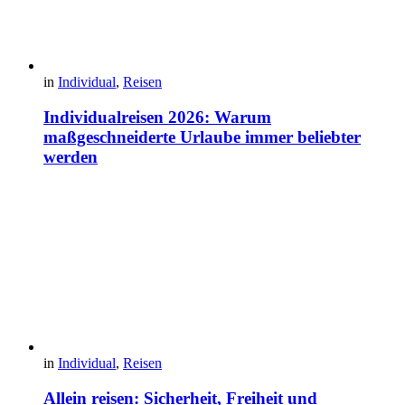
in
Individual
,
Reisen
Individualreisen 2026: Warum
maßgeschneiderte Urlaube immer beliebter
werden
in
Individual
,
Reisen
Allein reisen: Sicherheit, Freiheit und