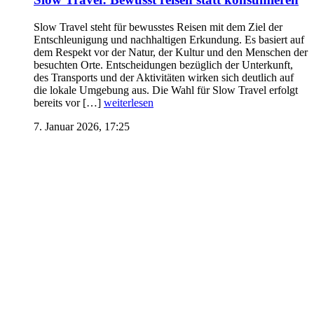
Slow Travel steht für bewusstes Reisen mit dem Ziel der
Entschleunigung und nachhaltigen Erkundung. Es basiert auf
dem Respekt vor der Natur, der Kultur und den Menschen der
besuchten Orte. Entscheidungen bezüglich der Unterkunft,
des Transports und der Aktivitäten wirken sich deutlich auf
die lokale Umgebung aus. Die Wahl für Slow Travel erfolgt
bereits vor […]
weiterlesen
7. Januar 2026, 17:25