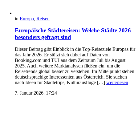
in
Europa
,
Reisen
Europäische Städtereisen: Welche Städte 2026
besonders gefragt sind
Dieser Beitrag gibt Einblick in die Top-Reiseziele Europas für
das Jahr 2026. Er stützt sich dabei auf Daten von
Booking.com und TUI aus dem Zeitraum Juli bis August
2025. Auch weitere Marktanalysen fließen ein, um die
Reisetrends global besser zu verstehen. Im Mittelpunkt stehen
deutschsprachige Interessenten aus Österreich. Sie suchen
nach Ideen für Städtetrips, Kulturausflüge […]
weiterlesen
7. Januar 2026, 17:24