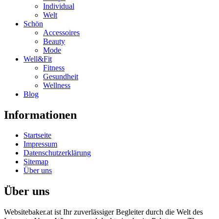
Individual
Welt
Schön
Accessoires
Beauty
Mode
Well&Fit
Fitness
Gesundheit
Wellness
Blog
Informationen
Startseite
Impressum
Datenschutzerklärung
Sitemap
Über uns
Über uns
Websitebaker.at ist Ihr zuverlässiger Begleiter durch die Welt des