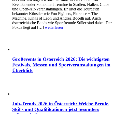
Eventkalender kombiniert Termine in Stadien, Hallen, Clubs
und Open-Air-Veranstaltungen. Er listet die Tourdaten
bekannter Künstler wie Foo Fighters, Florence + The
Machine, Kings of Leon und Andrea Bocelli auf. Auch
österreichische Bands wie Sportfreunde Stiller sind dabei. Der
Fokus liegt auf […]
weiterlesen
Großevents in Österreich 2026: Die wichtigsten
Festivals, Messen und Sportveranstaltungen im
Überblick
Job-Trends 2026 in Österreich: Welche Berufe,
Skills und Qualifikationen jetzt besonders