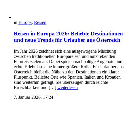
in
Europa
,
Reisen
Reisen in Europa 2026: Beliebte Destinationen
und neue Trends für Urlauber aus Österreich
Im Jahr 2026 zeichnet sich eine ausgewogene Mischung
zwischen traditionellen Europareisen und aufstrebenden
Fernreisezielen ab. Dabei spielen nachhaltige Angebote und
echte Erlebnisse eine immer größere Rolle. Für Urlauber aus
Österreich bleibt die Nähe zu den Destinationen ein klarer
Pluspunkt. Beliebte Orte wie Spanien, Italien und Kroatien
sind weiterhin gefragt. Sie überzeugen durch leichte
Erreichbarkeit und […]
weiterlesen
7. Januar 2026, 17:24