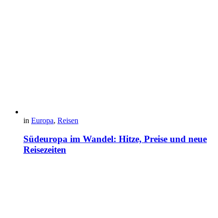
in
Europa
,
Reisen
Südeuropa im Wandel: Hitze, Preise und neue
Reisezeiten