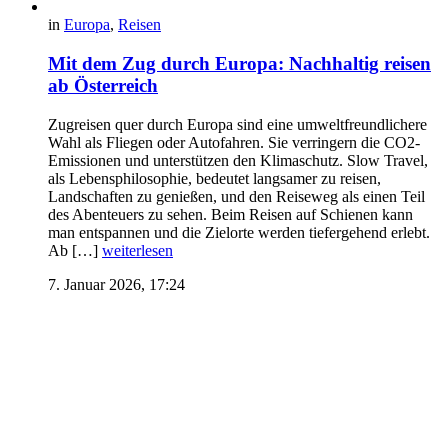
in
Europa
,
Reisen
Mit dem Zug durch Europa: Nachhaltig reisen
ab Österreich
Zugreisen quer durch Europa sind eine umweltfreundlichere
Wahl als Fliegen oder Autofahren. Sie verringern die CO2-
Emissionen und unterstützen den Klimaschutz. Slow Travel,
als Lebensphilosophie, bedeutet langsamer zu reisen,
Landschaften zu genießen, und den Reiseweg als einen Teil
des Abenteuers zu sehen. Beim Reisen auf Schienen kann
man entspannen und die Zielorte werden tiefergehend erlebt.
Ab […]
weiterlesen
7. Januar 2026, 17:24