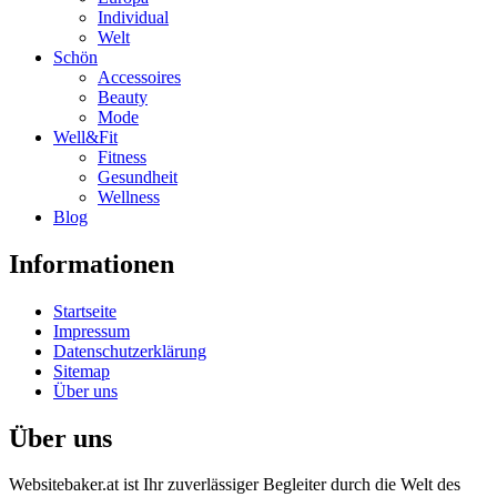
Individual
Welt
Schön
Accessoires
Beauty
Mode
Well&Fit
Fitness
Gesundheit
Wellness
Blog
Informationen
Startseite
Impressum
Datenschutzerklärung
Sitemap
Über uns
Über uns
Websitebaker.at ist Ihr zuverlässiger Begleiter durch die Welt des