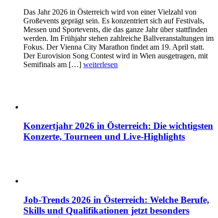
Das Jahr 2026 in Österreich wird von einer Vielzahl von
Großevents geprägt sein. Es konzentriert sich auf Festivals,
Messen und Sportevents, die das ganze Jahr über stattfinden
werden. Im Frühjahr stehen zahlreiche Ballveranstaltungen im
Fokus. Der Vienna City Marathon findet am 19. April statt.
Der Eurovision Song Contest wird in Wien ausgetragen, mit
Semifinals am […]
weiterlesen
Konzertjahr 2026 in Österreich: Die wichtigsten
Konzerte, Tourneen und Live-Highlights
Job-Trends 2026 in Österreich: Welche Berufe,
Skills und Qualifikationen jetzt besonders