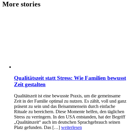
More stories
Qualitätszeit statt Stress: Wie Familien bewusst
Zeit gestalten
Qualitätszeit ist eine bewusste Praxis, um die gemeinsame
Zeit in der Familie optimal zu nutzen. Es zählt, voll und ganz
präsent zu sein und das Beisammensein durch einfache
Rituale zu bereichern. Diese Momente helfen, den täglichen
Stress zu verringern. In den USA entstanden, hat der Begriff
„Qualitätszeit“ auch im deutschen Sprachgebrauch seinen
Platz gefunden. Das […]
weiterlesen