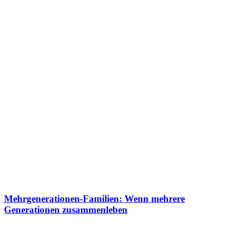
Mehrgenerationen-Familien: Wenn mehrere
Generationen zusammenleben