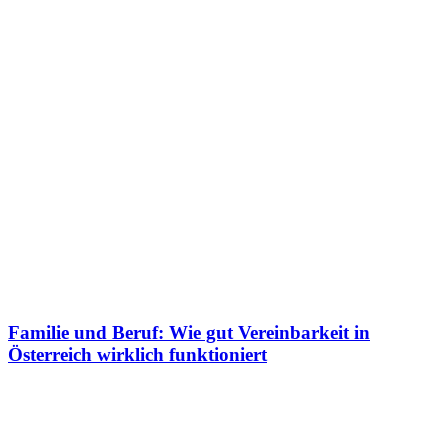
Familie und Beruf: Wie gut Vereinbarkeit in
Österreich wirklich funktioniert