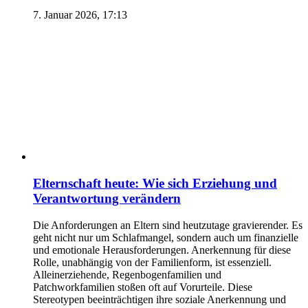
7. Januar 2026, 17:13
Elternschaft heute: Wie sich Erziehung und
Verantwortung verändern
Die Anforderungen an Eltern sind heutzutage gravierender. Es
geht nicht nur um Schlafmangel, sondern auch um finanzielle
und emotionale Herausforderungen. Anerkennung für diese
Rolle, unabhängig von der Familienform, ist essenziell.
Alleinerziehende, Regenbogenfamilien und
Patchworkfamilien stoßen oft auf Vorurteile. Diese
Stereotypen beeinträchtigen ihre soziale Anerkennung und