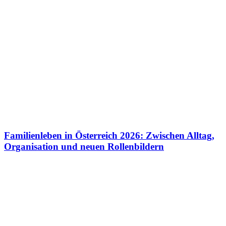
Familienleben in Österreich 2026: Zwischen Alltag,
Organisation und neuen Rollenbildern