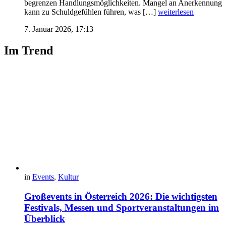
begrenzen Handlungsmöglichkeiten. Mangel an Anerkennung
kann zu Schuldgefühlen führen, was […]
weiterlesen
7. Januar 2026, 17:13
Im Trend
in
Events
,
Kultur
Großevents in Österreich 2026: Die wichtigsten
Festivals, Messen und Sportveranstaltungen im
Überblick