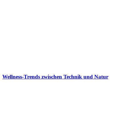
Wellness-Trends zwischen Technik und Natur