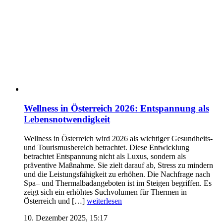
Wellness in Österreich 2026: Entspannung als
Lebensnotwendigkeit
Wellness in Österreich wird 2026 als wichtiger Gesundheits-
und Tourismusbereich betrachtet. Diese Entwicklung
betrachtet Entspannung nicht als Luxus, sondern als
präventive Maßnahme. Sie zielt darauf ab, Stress zu mindern
und die Leistungsfähigkeit zu erhöhen. Die Nachfrage nach
Spa– und Thermalbadangeboten ist im Steigen begriffen. Es
zeigt sich ein erhöhtes Suchvolumen für Thermen in
Österreich und […]
weiterlesen
10. Dezember 2025, 15:17