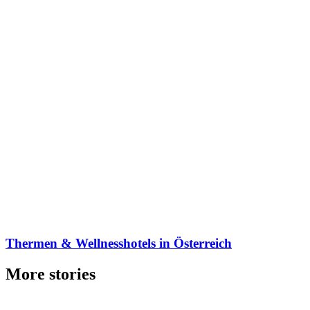
Thermen & Wellnesshotels in Österreich
More stories