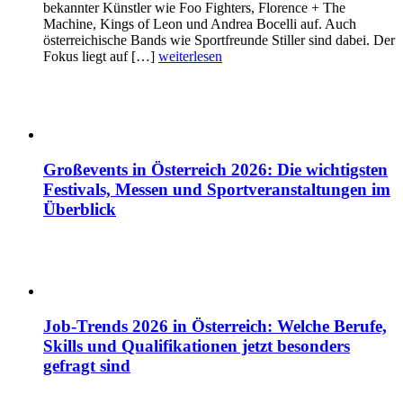
bekannter Künstler wie Foo Fighters, Florence + The
Machine, Kings of Leon und Andrea Bocelli auf. Auch
österreichische Bands wie Sportfreunde Stiller sind dabei. Der
Fokus liegt auf […]
weiterlesen
Großevents in Österreich 2026: Die wichtigsten
Festivals, Messen und Sportveranstaltungen im
Überblick
Job-Trends 2026 in Österreich: Welche Berufe,
Skills und Qualifikationen jetzt besonders
gefragt sind