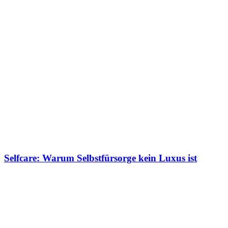
Selfcare: Warum Selbstfürsorge kein Luxus ist