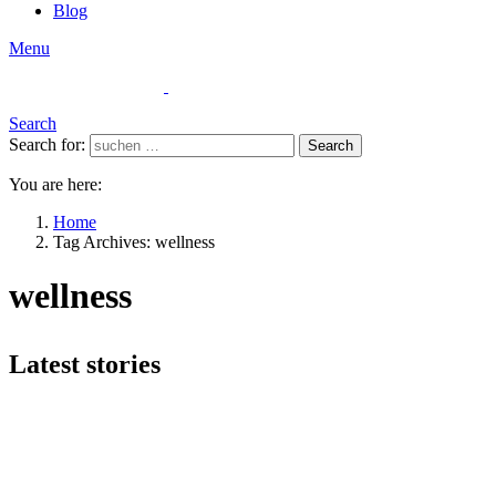
Blog
Menu
Search
Search for:
Search
You are here:
Home
Tag Archives: wellness
wellness
Latest stories