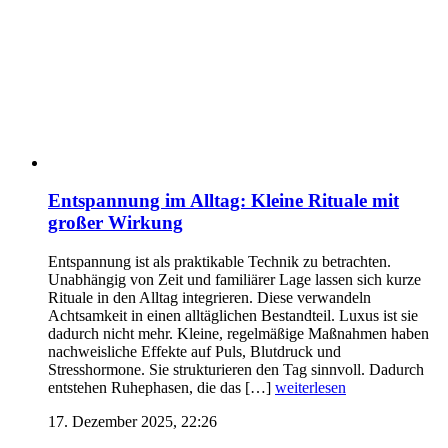
Entspannung im Alltag: Kleine Rituale mit
großer Wirkung
Entspannung ist als praktikable Technik zu betrachten.
Unabhängig von Zeit und familiärer Lage lassen sich kurze
Rituale in den Alltag integrieren. Diese verwandeln
Achtsamkeit in einen alltäglichen Bestandteil. Luxus ist sie
dadurch nicht mehr. Kleine, regelmäßige Maßnahmen haben
nachweisliche Effekte auf Puls, Blutdruck und
Stresshormone. Sie strukturieren den Tag sinnvoll. Dadurch
entstehen Ruhephasen, die das […]
weiterlesen
17. Dezember 2025, 22:26