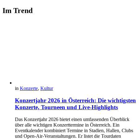
Im Trend
in
Konzerte
,
Kultur
Konzertjahr 2026 in Österreich: Die wichtigsten
Konzerte, Tourneen und Live-Highlights
Das Konzertjahr 2026 bietet einen umfassenden Überblick
über alle wichtigen Konzerttermine in Österreich. Ein
Eventkalender kombiniert Termine in Stadien, Hallen, Clubs
und Open-Air-Veranstaltungen. Er listet die Tourdaten