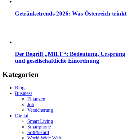
Getränketrends 2026: Was Österreich trinkt
Der Begriff „MILF“: Bedeutung, Ursprung
und gesellschaftliche Einordnung
Kategorien
Blog
Business
Finanzen
Job
Versicherung
Digital
Smart Living
Smartphone
Soft&Hard
World Wide Web