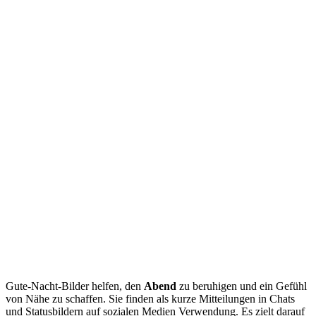
Gute-Nacht-Bilder helfen, den
Abend
zu beruhigen und ein Gefühl
von Nähe zu schaffen. Sie finden als kurze Mitteilungen in Chats
und Statusbildern auf sozialen Medien Verwendung. Es zielt darauf