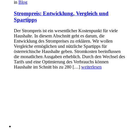
in
Blog
Strompreis: Entwicklung, Vergleich und
Spartipps
Der Strompreis ist ein wesentlicher Kostenpunkt für viele
Haushalte. In diesem Abschnitt geht es darum, die
Entwicklung des Strompreises zu erklären. Wir wollen
Vergleiche ermöglichen und nützliche Spartipps für
österreichische Haushalte geben. Stromkosten beeinflussen
die monatlichen Ausgaben erheblich. Durch den Wechsel des
Tarifs und eine Optimierung des Verbrauchs können
Haushalte im Schnitt bis zu 280 […]
weiterlesen