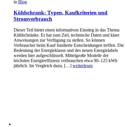
in
Blog
Kühlschrank: Typen, Kaufkriterien und
Stromverbrauch
Dieser Teil bietet einen informativen Einstieg in das Thema
Kühlschränke. Er hat zum Ziel, technische Daten und klare
Anweisungen zur Verfügung zu stellen. So können
Verbraucher beim Kauf fundierte Entscheidungen treffen. Die
Bedeutung der Energieklasse und des neuen Energielabels
werden hier aufgeschlüsselt. Mittelgroße Modelle der
höchsten Energieeffizienz verbrauchen etwa 90–125 kWh
jährlich. Im Vergleich dazu, […]
weiterlesen