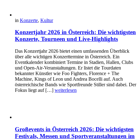
in
Konzerte
,
Kultur
Konzertjahr 2026 in Österreich: Die wichtigsten
Konzerte, Tourneen und Live-Highlights
Das Konzertjahr 2026 bietet einen umfassenden Überblick
über alle wichtigen Konzerttermine in Österreich. Ein
Eventkalender kombiniert Termine in Stadien, Hallen, Clubs
und Open-Air-Veranstaltungen. Er listet die Tourdaten
bekannter Künstler wie Foo Fighters, Florence + The
Machine, Kings of Leon und Andrea Bocelli auf. Auch
österreichische Bands wie Sportfreunde Stiller sind dabei. Der
Fokus liegt auf […]
weiterlesen
Großevents in Österreich 2026: Die wichtigsten
Festivals, Messen und Sportveranstaltungen im