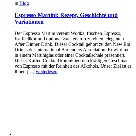
in
Blog
Espresso Martini: Rezept, Geschichte und
Variationen
Der Espresso Martini vereint Wodka, frischen Espresso,
Kaffeelikör und optional Zuckersirup zu einem eleganten
After-Dinner-Drink. Dieser Cocktail gehört zu den New Era
Drinks der International Bartenders Association. Er wird meist
in einem Martiniglas oder einer Cocktailschale präsentiert.
Dieser Kaffee-Cocktail kombiniert den kräftigen Geschmack
von Espresso mit der Reinheit des Alkohols. Unser Ziel ist es,
Ihnen […]
weiterlesen