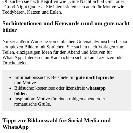
Oft suchen sie nach Begriffen wie „Gute Nacht Schlaf Gut“ oder
„Good Night Quotes“. Sie interessieren sich auch für Motive wie
Teddybären, Katzen und Eulen.
Suchintentionen und Keywords rund um gute nacht
bilder
Nutzer äußern Wünsche von einfachen Gutenachtwünschen bis zu
komplexen Bildern mit Sprüchen. Sie suchen nach Vorlagen zum
Teilen, einzigartigen Ideen für den Abend und Motiven für
WhatsApp. Interessen an Kauf richten sich oft auf Lizenzen oder
Druckdateien.
Informationssuche: Beispiele für
gute nacht sprüche
und Motive.
Bildsuche: kostenlose oder lizenzfreie
whatsapp
bilder
.
Inspiration: Motive für einen ruhigen abend oder
romantische Grüße.
Tipps zur Bildauswahl für Social Media und
WhatsApp