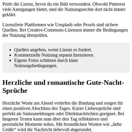
Prüfe die Lizenz, bevor du ein Bild verwendest. Obwohl Pinterest
viele Anregungen bietet, sind die Nutzungsrechte dort nicht immer
geklärt.
Lizenzfreie Plattformen wie Unsplash oder Pexels sind sichere
Quellen. Bei Creative-Commons-Lizenzen immer die Bedingungen
der Nutzung überprüfen.
Quellen angeben, wenn Lizenz es fordert.
Kommerzielle Nutzung separat lizenzieren.
Eigene Fotos schützen durch klare
Nutzungsbedingungen.
Herzliche und romantische Gute-Nacht-
Sprüche
Herzliche Worte am Abend vertiefen die Bindung und sorgen für
einen positiven Abschluss des Tages. Kurze Liebessprüche sind
perfekt als Statusmeldungen oder Direktnachrichten geeignet. Bei
längeren Texten kann man über den Tag reflektieren und
persönliche Momente teilen. Mit freundlichen Worten wie „liebe
Grüße“ wird die Nachricht liebevoll abgerundet.