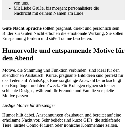
von uns.
Mit Liebe Grüße, bis morgen; personalisiere die
Nachricht mit deinem Namen am Ende.
Gute Nacht Sprüche
sollten prägnant, direkt und persönlich sein.
Bilder zur Guten Nacht erhöhen die emotionale Wirkung. Sie sollen
Entspannung fördern und süße Träume bescheren.
Humorvolle und entspannende Motive für
den Abend
Motive, die Stimmung und Funktion verbinden, sind ideal für den
abendlichen Austausch. Kurze, prägnante Bildideen sind perfekt für
das Teilen auf WhatsApp. Eine sorgfältige Auswahl berücksichtigt
den Empfänger und den Zweck. Für Kollegen eignen sich eher
schlichte Designs, während für Freunde und Familie verspielte
Motive passen.
Lustige Motive für Messenger
Humor hilft dabei, Anspannungen abzubauen und bereitet auf eine
erholsame Nacht vor. Sehr beliebt sind kurze GIFs, die schlafende
Tiere, lustige Comic-Figuren oder ironische Kommentare zeigen.