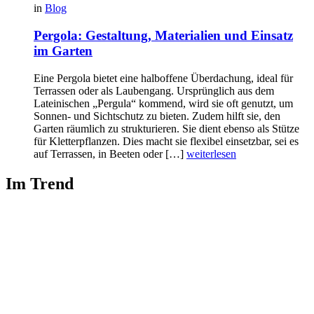
in
Blog
Pergola: Gestaltung, Materialien und Einsatz
im Garten
Eine Pergola bietet eine halboffene Überdachung, ideal für
Terrassen oder als Laubengang. Ursprünglich aus dem
Lateinischen „Pergula“ kommend, wird sie oft genutzt, um
Sonnen- und Sichtschutz zu bieten. Zudem hilft sie, den
Garten räumlich zu strukturieren. Sie dient ebenso als Stütze
für Kletterpflanzen. Dies macht sie flexibel einsetzbar, sei es
auf Terrassen, in Beeten oder […]
weiterlesen
Im Trend