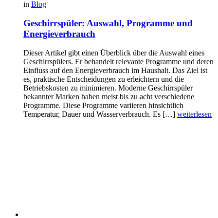
in
Blog
Geschirrspüler: Auswahl, Programme und
Energieverbrauch
Dieser Artikel gibt einen Überblick über die Auswahl eines
Geschirrspülers. Er behandelt relevante Programme und deren
Einfluss auf den Energieverbrauch im Haushalt. Das Ziel ist
es, praktische Entscheidungen zu erleichtern und die
Betriebskosten zu minimieren. Moderne Geschirrspüler
bekannter Marken haben meist bis zu acht verschiedene
Programme. Diese Programme variieren hinsichtlich
Temperatur, Dauer und Wasserverbrauch. Es […]
weiterlesen