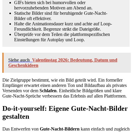
GIFs bieten sich bei humorvollen oder
hervorzuhebenden Motiven am Abend an.
Statische Bilder sind für beruhigende Gute-Nacht-
Bilder oft effektiver.
Halte die Animationsdauer kurz und achte auf Loop-
Freundlichkeit. Begrenze strikt die Dateigröße.
Überprüfe vor dem Teilen die plattformspezifischen
Einstellungen für Autoplay und Loop.
Siehe auch
Valentinstag 2026: Bedeutung, Datum und
Geschenkideen
Die Zielgruppe bestimmt, wie ein Bild geteilt wird. Ein formeller
Empfänger erwartet einen anderen Ton und Bildaufbau als privates
Versenden vor dem
Schlafen
. Einheitliche Bildgrößen und klare
Gute-Nacht-Sprüche verbessern das Erlebnis auf allen Plattformen.
Do-it-yourself: Eigene Gute-Nacht-Bilder
gestalten
Das Entwerfen von
Gute-Nacht-Bildern
kann einfach und zugleich