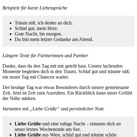
Beispiele für kurze Liebessprüche
Träum süß, ich denke an dich.
Schlaf gut, mein Herz.
Gute Nacht, bis morgen.
Du bist mein letzter Gedanke am Abend.
Längere Texte für Partnerinnen und Partner
Danke, dass du den Tag mit mir geteilt hast. Unsere lachenden
Momente begleiten dich in den Traum. Schlaf gut und träume süß;
ein neuer Tag mit Chancen wartet.
Der heutige Tag war etwas Besonderes durch unsere gemeinsame
Zeit. Jetzt ist Zeit zum Ausruhen. Ein Rückblick kann unser Gefühl
der Nähe stärken.
Varianten mit „Liebe Grüße“ und persönlicher Note
Liebe Grüße
und eine ruhige Nacht – erinnere dich an
unser letztes Wochenende am See.
Liebe Grüße
aus Wien, schlaf gut und träume schön