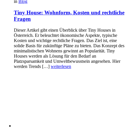
in
Blog
Tiny House: Wohnform, Kosten und rechtliche
Fragen
Dieser Artikel gibt einen Überblick über Tiny Houses in
Österreich. Er beleuchtet ökonomische Aspekte, typische
Kosten und wichtige rechtliche Fragen. Das Ziel ist, eine
solide Basis für zukünftige Pläne zu bieten. Das Konzept des
minimalistischen Wohnens gewinnt an Popularität. Tiny
Houses werden als Lösung für den Bedarf an
Platzsparsamkeit und Umweltbewusstsein angesehen. Hier
werden Trends […]
weiterlesen