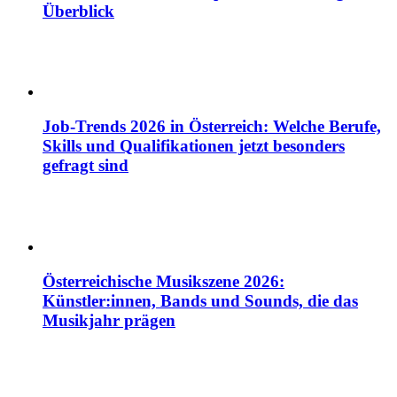
Überblick
Job-Trends 2026 in Österreich: Welche Berufe,
Skills und Qualifikationen jetzt besonders
gefragt sind
Österreichische Musikszene 2026:
Künstler:innen, Bands und Sounds, die das
Musikjahr prägen