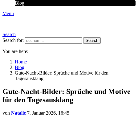
Blog
Menu
Search
Search for:
Search
You are here:
Home
Blog
Gute-Nacht-Bilder: Sprüche und Motive für den
Tagesausklang
Gute-Nacht-Bilder: Sprüche und Motive
für den Tagesausklang
von
Natalie
7. Januar 2026, 16:45