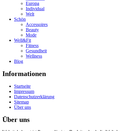
Europa
Individual
Welt
Schön
Accessoires
Beauty
Mode
Well&Fit
Fitness
Gesundheit
Wellness
Blog
Informationen
Startseite
Impressum
Datenschutzerklärung
Sitemap
Über uns
Über uns