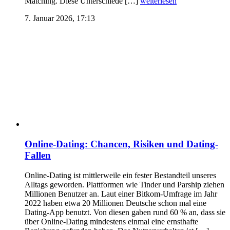
Matching. Diese Unterschiede […]
weiterlesen
7. Januar 2026, 17:13
Online-Dating: Chancen, Risiken und Dating-
Fallen
Online-Dating ist mittlerweile ein fester Bestandteil unseres
Alltags geworden. Plattformen wie Tinder und Parship ziehen
Millionen Benutzer an. Laut einer Bitkom-Umfrage im Jahr
2022 haben etwa 20 Millionen Deutsche schon mal eine
Dating-App benutzt. Von diesen gaben rund 60 % an, dass sie
über Online-Dating mindestens einmal eine ernsthafte