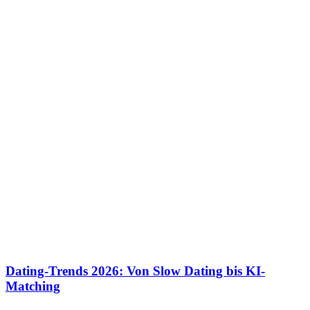
Dating-Trends 2026: Von Slow Dating bis KI-
Matching