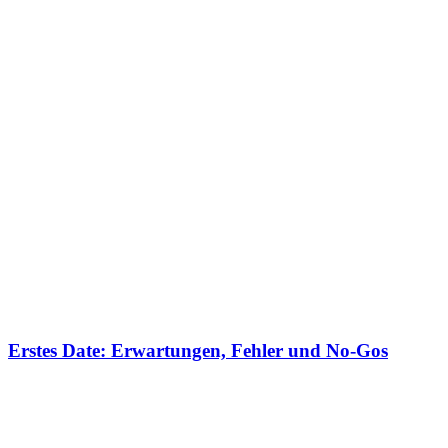
Erstes Date: Erwartungen, Fehler und No-Gos