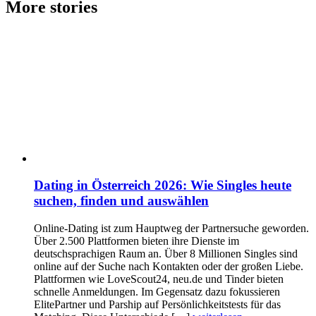
More stories
Dating in Österreich 2026: Wie Singles heute
suchen, finden und auswählen
Online-Dating ist zum Hauptweg der Partnersuche geworden.
Über 2.500 Plattformen bieten ihre Dienste im
deutschsprachigen Raum an. Über 8 Millionen Singles sind
online auf der Suche nach Kontakten oder der großen Liebe.
Plattformen wie LoveScout24, neu.de und Tinder bieten
schnelle Anmeldungen. Im Gegensatz dazu fokussieren
ElitePartner und Parship auf Persönlichkeitstests für das