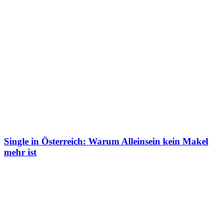
Single in Österreich: Warum Alleinsein kein Makel
mehr ist