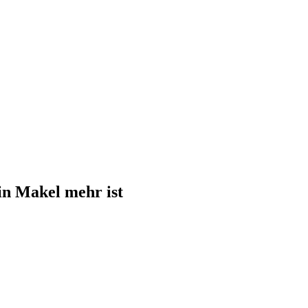
in Makel mehr ist