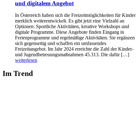
und digitalem Angebot
In Österreich haben sich die Freizeitmöglichkeiten für Kinder
merklich weiterentwickelt. Es gibt jetzt eine Vielzahl an
Optionen: Sportliche Aktivitäten, kreative Workshops und
digitale Programme. Diese Angebote finden Eingang in
Ferienprogramme und regelmäßige Aktivitäten. Sie ergänzen
sich gegenseitig und schaffen ein umfassendes
Freizeitangebot. Im Jahr 2024 erreichte die Zahl der Kinder-
und Jugendbetreuungsmaßnahmen 45.313. Die dafür […]
weiterlesen
Im Trend