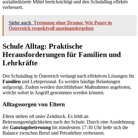
sozialindizierte Mittel berücksichtigt und den Schulalltag effektiv
verbessert.
Siehe auch
Trennung ohne Drama: Wie Paare in
Österreich respektvoll auseinandergehen
Schule Alltag: Praktische
Herausforderungen für Familien und
Lehrkräfte
Der Schulalltag in Österreich verlangt nach effektiven Lösungen für
Familien
und Lehrpersonal. Es werden häufige Belastungen
aufgezeigt. Zudem werden durchführbare Maßnahmen angeboten,
welche sofort in Angriff genommen werden können.
Alltagssorgen von Eltern
Eltern stehen oft unter Zeitdruck. Es fehlt an
Betreuungsmöglichkeiten nach der Schule. Durch eine Ausdehnung
der
Ganztagsbetreuung
bis mindestens 17:30 Uhr ließe sich die
Balance zwischen Beruf und Privatleben verbessern.