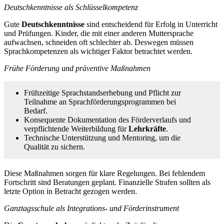
Deutschkenntnisse als Schlüsselkompetenz
Gute
Deutschkenntnisse
sind entscheidend für Erfolg in Unterricht
und Prüfungen. Kinder, die mit einer anderen Muttersprache
aufwachsen, schneiden oft schlechter ab. Deswegen müssen
Sprachkompetenzen als wichtiger Faktor betrachtet werden.
Frühe Förderung und präventive Maßnahmen
Frühzeitige Sprachstandserhebung und Pflicht zur
Teilnahme an Sprachförderungsprogrammen bei
Bedarf.
Konsequente Dokumentation des Förderverlaufs und
verpflichtende Weiterbildung für
Lehrkräfte
.
Technische Unterstützung und Mentoring, um die
Qualität zu sichern.
Diese Maßnahmen sorgen für klare Regelungen. Bei fehlendem
Fortschritt sind Beratungen geplant. Finanzielle Strafen sollten als
letzte Option in Betracht gezogen werden.
Ganztagsschule als Integrations- und Förderinstrument