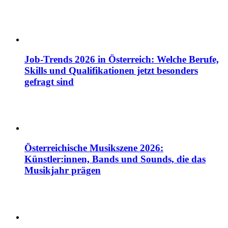
Job-Trends 2026 in Österreich: Welche Berufe,
Skills und Qualifikationen jetzt besonders
gefragt sind
Österreichische Musikszene 2026:
Künstler:innen, Bands und Sounds, die das
Musikjahr prägen