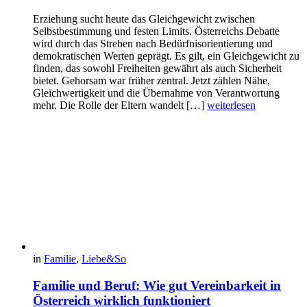
Erziehung sucht heute das Gleichgewicht zwischen
Selbstbestimmung und festen Limits. Österreichs Debatte
wird durch das Streben nach Bedürfnisorientierung und
demokratischen Werten geprägt. Es gilt, ein Gleichgewicht zu
finden, das sowohl Freiheiten gewährt als auch Sicherheit
bietet. Gehorsam war früher zentral. Jetzt zählen Nähe,
Gleichwertigkeit und die Übernahme von Verantwortung
mehr. Die Rolle der Eltern wandelt […]
weiterlesen
in
Familie
,
Liebe&So
Familie und Beruf: Wie gut Vereinbarkeit in
Österreich wirklich funktioniert