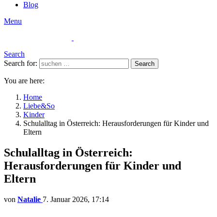
Blog
Menu
Search
Search for:
Search
You are here:
Home
Liebe&So
Kinder
Schulalltag in Österreich: Herausforderungen für Kinder und
Eltern
Schulalltag in Österreich:
Herausforderungen für Kinder und
Eltern
von
Natalie
7. Januar 2026, 17:14