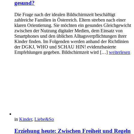
gesund?
Die Frage nach der idealen Bildschirmzeit beschäftigt
zahlreiche Familien in Österreich. Eltern streben nach einer
klaren Orientierung. Sie möchten ein gesundes Gleichgewicht
zwischen der Nutzung digitaler Medien, dem Einsatz von
Smartphones und den üblichen Alltagsverpflichtungen ihrer
Kinder finden. Im Folgenden werden anhand der Richtlinien
der DGKJ, WHO und SCHAU HIN! evidenzbasierte
Empfehlungen gegeben. Bildschirmzeit wird […]
weiterlesen
in
Kinder
,
Liebe&So
Erziehung heute: Zwischen Freiheit und Regeln