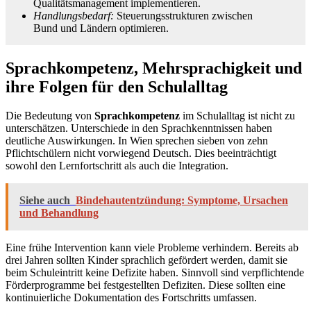
Qualitätsmanagement implementieren.
Handlungsbedarf:
Steuerungsstrukturen zwischen
Bund und Ländern optimieren.
Sprachkompetenz, Mehrsprachigkeit und
ihre Folgen für den Schulalltag
Die Bedeutung von
Sprachkompetenz
im Schulalltag ist nicht zu
unterschätzen. Unterschiede in den Sprachkenntnissen haben
deutliche Auswirkungen. In Wien sprechen sieben von zehn
Pflichtschülern nicht vorwiegend Deutsch. Dies beeinträchtigt
sowohl den Lernfortschritt als auch die Integration.
Siehe auch
Bindehautentzündung: Symptome, Ursachen
und Behandlung
Eine frühe Intervention kann viele Probleme verhindern. Bereits ab
drei Jahren sollten Kinder sprachlich gefördert werden, damit sie
beim Schuleintritt keine Defizite haben. Sinnvoll sind verpflichtende
Förderprogramme bei festgestellten Defiziten. Diese sollten eine
kontinuierliche Dokumentation des Fortschritts umfassen.