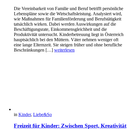
Die Vereinbarkeit von Familie und Beruf betrifft persönliche
Lebenspläne sowie die Wirtschaftsleistung. Analysiert wird,
wie Maßnahmen für Familienförderung und Berufstätigkeit
tatsächlich wirken. Dabei werden Auswirkungen auf die
Beschäftigungsrate, Einkommensgleichheit und die
Produktivität untersucht. Kinderbetreuung liegt in Österreich
hauptsächlich bei den Müttern. Väter nehmen weniger oft
eine lange Elternzeit. Sie steigen früher und ohne berufliche
Beschränkungen […]
weiterlesen
in
Kinder
,
Liebe&So
Freizeit für Kinder: Zwischen Sport, Kreativität