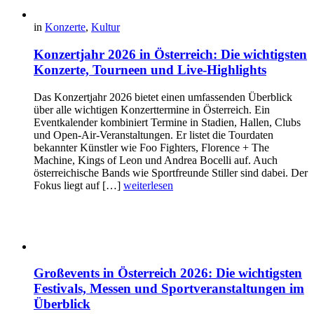
in
Konzerte
,
Kultur
Konzertjahr 2026 in Österreich: Die wichtigsten
Konzerte, Tourneen und Live-Highlights
Das Konzertjahr 2026 bietet einen umfassenden Überblick
über alle wichtigen Konzerttermine in Österreich. Ein
Eventkalender kombiniert Termine in Stadien, Hallen, Clubs
und Open-Air-Veranstaltungen. Er listet die Tourdaten
bekannter Künstler wie Foo Fighters, Florence + The
Machine, Kings of Leon und Andrea Bocelli auf. Auch
österreichische Bands wie Sportfreunde Stiller sind dabei. Der
Fokus liegt auf […]
weiterlesen
Großevents in Österreich 2026: Die wichtigsten
Festivals, Messen und Sportveranstaltungen im
Überblick