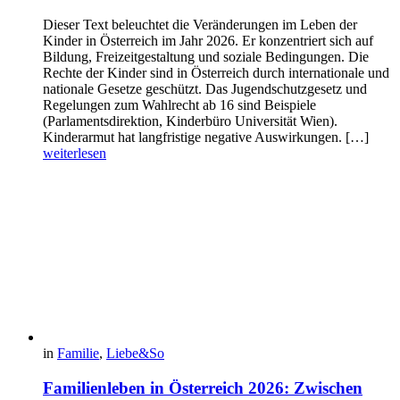
Dieser Text beleuchtet die Veränderungen im Leben der
Kinder in Österreich im Jahr 2026. Er konzentriert sich auf
Bildung, Freizeitgestaltung und soziale Bedingungen. Die
Rechte der Kinder sind in Österreich durch internationale und
nationale Gesetze geschützt. Das Jugendschutzgesetz und
Regelungen zum Wahlrecht ab 16 sind Beispiele
(Parlamentsdirektion, Kinderbüro Universität Wien).
Kinderarmut hat langfristige negative Auswirkungen. […]
weiterlesen
in
Familie
,
Liebe&So
Familienleben in Österreich 2026: Zwischen