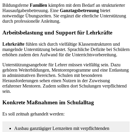
Bildungsferne
Familien
kämpfen mit dem Bedarf an strukturierter
Hausaufgabenbetreuung. Eine
Ganztagsbetreuung
bietet
notwendige Übungszeiten. Sie ergänzt die elterliche Unterstützung
durch professionelle Anleitung.
Arbeitsbelastung und Support für Lehrkräfte
Lehrkräfte
fühlen sich durch vielfältige Klassenstrukturen und
mangelnde Unterstützung belastet. Sprachliche Defizite bei Schülern
erhöhen zudem den Aufwand für die Unterrichtsvorbereitung.
Unterstützungsangebote für Lehrer müssen vielfältig sein. Dazu
gehören Weiterbildungen, Mentorenprogramme und eine Entlastung
in administrativen Bereichen. Schulen mit besonderen
Herausforderungen sehen einen Nutzen in der Zuweisung
erfahrener Mentoren. Zudem sollten dort Schulungen verpflichtend
sein.
Konkrete Maßnahmen im Schulalltag
Es soll zeitnah gehandelt werden:
Ausbau ganztägiger Lernzeiten mit verpflichtenden