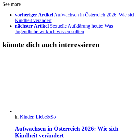
See more
vorheriger Artikel
Aufwachsen in Österreich 2026: Wie sich
Kindheit verändert
nächster Artikel
Sexuelle Aufklärung heute: Was
Jugendliche wirklich wissen sollten
könnte dich auch interessieren
in
Kinder
,
Liebe&So
Aufwachsen in Österreich 2026: Wie sich
Kindheit verändert