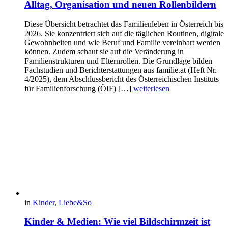
Alltag, Organisation und neuen Rollenbildern
Diese Übersicht betrachtet das Familienleben in Österreich bis
2026. Sie konzentriert sich auf die täglichen Routinen, digitale
Gewohnheiten und wie Beruf und Familie vereinbart werden
können. Zudem schaut sie auf die Veränderung in
Familienstrukturen und Elternrollen. Die Grundlage bilden
Fachstudien und Berichterstattungen aus familie.at (Heft Nr.
4/2025), dem Abschlussbericht des Österreichischen Instituts
für Familienforschung (ÖIF) […]
weiterlesen
in
Kinder
,
Liebe&So
Kinder & Medien: Wie viel Bildschirmzeit ist