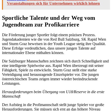
Veranstaltungen sich für Unternehmen wirklich lohnen
Sportliche Talente und der Weg vom
Jugendteam zur Profikarriere
Die Förderung junger Sportler folgt einem präzisen Prozess.
Jugendakademien wie die von Red Bull Salzburg, SK Rapid Wien
und Sturm Graz beweisen in der Youth League stetig ihre Qualität.
Diese Erfolge verdeutlichen, dass unsere jungen Talente auf
internationaler Ebene mithalten können.
Die Salzburger Mannschaften zeichnen sich durch Schnelligkeit und
eine intelligente Spielweise aus. Rapid Wien überzeugt mit seiner
Fähigkeit, Spiele zu entwickeln. Sturm Graz stellt eine starke
Verteidigung und herausragende Einzelspieler vor. Die jungen
österreichischen Teams zeigen immer wieder beeindruckende
Leistungen.
Herausforderungen beim Übergang von U18/Reserve in die erste
Mannschaft
Der Aufstieg in die Profimannschaft stellt junge Spieler vor große
Herausforderungen. Sie müssen sich erst an das höhere Niveau