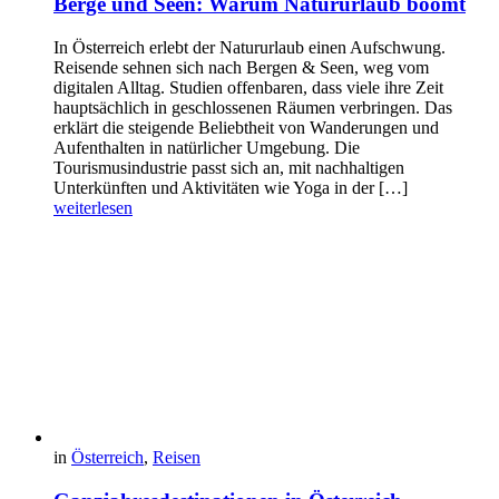
Berge und Seen: Warum Natururlaub boomt
In Österreich erlebt der Natururlaub einen Aufschwung.
Reisende sehnen sich nach Bergen & Seen, weg vom
digitalen Alltag. Studien offenbaren, dass viele ihre Zeit
hauptsächlich in geschlossenen Räumen verbringen. Das
erklärt die steigende Beliebtheit von Wanderungen und
Aufenthalten in natürlicher Umgebung. Die
Tourismusindustrie passt sich an, mit nachhaltigen
Unterkünften und Aktivitäten wie Yoga in der […]
weiterlesen
in
Österreich
,
Reisen