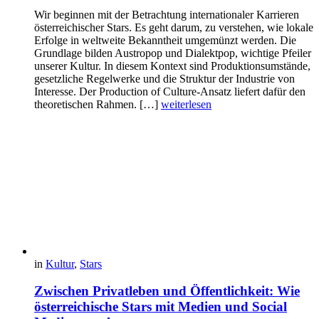
Wir beginnen mit der Betrachtung internationaler Karrieren
österreichischer Stars. Es geht darum, zu verstehen, wie lokale
Erfolge in weltweite Bekanntheit umgemünzt werden. Die
Grundlage bilden Austropop und Dialektpop, wichtige Pfeiler
unserer Kultur. In diesem Kontext sind Produktionsumstände,
gesetzliche Regelwerke und die Struktur der Industrie von
Interesse. Der Production of Culture-Ansatz liefert dafür den
theoretischen Rahmen. […]
weiterlesen
in
Kultur
,
Stars
Zwischen Privatleben und Öffentlichkeit: Wie
österreichische Stars mit Medien und Social