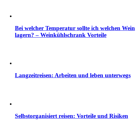
Bei welcher Temperatur sollte ich welchen Wein
lagern? – Weinkühlschrank Vorteile
Langzeitreisen: Arbeiten und leben unterwegs
Selbstorganisiert reisen: Vorteile und Risiken