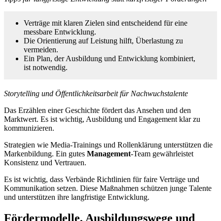
Verträge mit klaren Zielen sind entscheidend für eine
messbare Entwicklung.
Die Orientierung auf Leistung hilft, Überlastung zu
vermeiden.
Ein Plan, der Ausbildung und Entwicklung kombiniert,
ist notwendig.
Storytelling und Öffentlichkeitsarbeit für Nachwuchstalente
Das Erzählen einer Geschichte fördert das Ansehen und den
Marktwert. Es ist wichtig, Ausbildung und Engagement klar zu
kommunizieren.
Strategien wie Media-Trainings und Rollenklärung unterstützen die
Markenbildung. Ein gutes
Management
-Team gewährleistet
Konsistenz und Vertrauen.
Es ist wichtig, dass Verbände Richtlinien für faire Verträge und
Kommunikation setzen. Diese Maßnahmen schützen junge Talente
und unterstützen ihre langfristige Entwicklung.
Fördermodelle, Ausbildungswege und