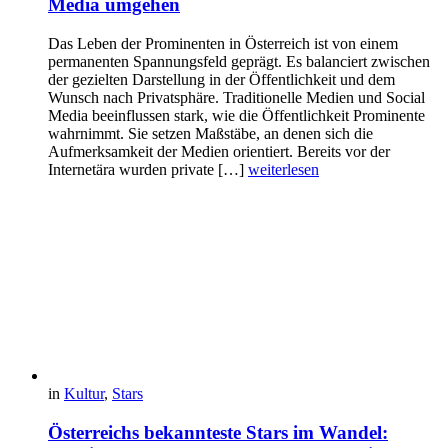
Media umgehen
Das Leben der Prominenten in Österreich ist von einem
permanenten Spannungsfeld geprägt. Es balanciert zwischen
der gezielten Darstellung in der Öffentlichkeit und dem
Wunsch nach Privatsphäre. Traditionelle Medien und Social
Media beeinflussen stark, wie die Öffentlichkeit Prominente
wahrnimmt. Sie setzen Maßstäbe, an denen sich die
Aufmerksamkeit der Medien orientiert. Bereits vor der
Internetära wurden private […]
weiterlesen
in
Kultur
,
Stars
Österreichs bekannteste Stars im Wandel: