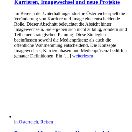
Karrieren, Imagewechsel und neue Projekte
Im Bereich der Unterhaltungsindustrie Österreichs spielt die
Veränderung von Karriere und Image eine entscheidende
Rolle. Dieser Abschnitt beleuchtet die Absicht hinter
Imagewechseln. Sie ergeben sich nicht zufällig, sondern sind
Teil einer strategischen Planung. Diese Strategien
beeinflussen sowohl die Medienpräsenz als auch die
öffentliche Wahrnehmung entscheidend. Die Konzepte
Imagewechsel, Karrierephasen und Medienpräsenz bedürfen
genauer Definitionen. Ein […]
weiterlesen
in
Österreich
,
Reisen