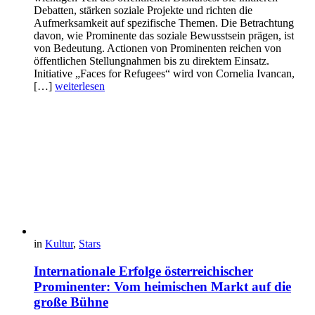
Debatten, stärken soziale Projekte und richten die
Aufmerksamkeit auf spezifische Themen. Die Betrachtung
davon, wie Prominente das soziale Bewusstsein prägen, ist
von Bedeutung. Actionen von Prominenten reichen von
öffentlichen Stellungnahmen bis zu direktem Einsatz.
Initiative „Faces for Refugees“ wird von Cornelia Ivancan,
[…]
weiterlesen
in
Kultur
,
Stars
Internationale Erfolge österreichischer
Prominenter: Vom heimischen Markt auf die
große Bühne