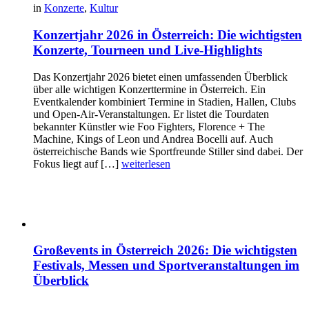
in
Konzerte
,
Kultur
Konzertjahr 2026 in Österreich: Die wichtigsten
Konzerte, Tourneen und Live-Highlights
Das Konzertjahr 2026 bietet einen umfassenden Überblick
über alle wichtigen Konzerttermine in Österreich. Ein
Eventkalender kombiniert Termine in Stadien, Hallen, Clubs
und Open-Air-Veranstaltungen. Er listet die Tourdaten
bekannter Künstler wie Foo Fighters, Florence + The
Machine, Kings of Leon und Andrea Bocelli auf. Auch
österreichische Bands wie Sportfreunde Stiller sind dabei. Der
Fokus liegt auf […]
weiterlesen
Großevents in Österreich 2026: Die wichtigsten
Festivals, Messen und Sportveranstaltungen im
Überblick