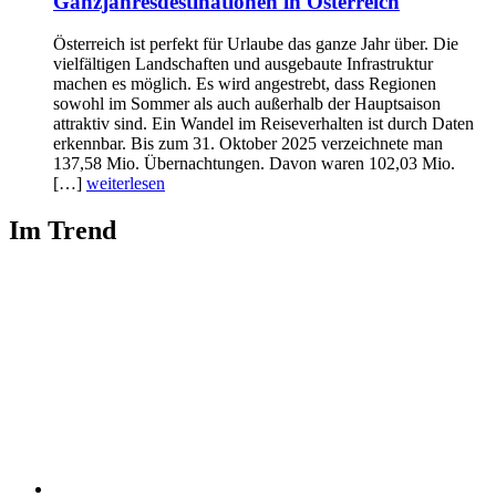
Ganzjahresdestinationen in Österreich
Österreich ist perfekt für Urlaube das ganze Jahr über. Die
vielfältigen Landschaften und ausgebaute Infrastruktur
machen es möglich. Es wird angestrebt, dass Regionen
sowohl im Sommer als auch außerhalb der Hauptsaison
attraktiv sind. Ein Wandel im Reiseverhalten ist durch Daten
erkennbar. Bis zum 31. Oktober 2025 verzeichnete man
137,58 Mio. Übernachtungen. Davon waren 102,03 Mio.
[…]
weiterlesen
Im Trend