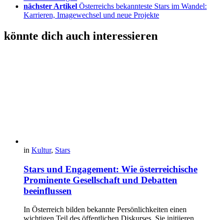
nächster Artikel
Österreichs bekannteste Stars im Wandel:
Karrieren, Imagewechsel und neue Projekte
könnte dich auch interessieren
in
Kultur
,
Stars
Stars und Engagement: Wie österreichische
Prominente Gesellschaft und Debatten
beeinflussen
In Österreich bilden bekannte Persönlichkeiten einen
wichtigen Teil des öffentlichen Diskurses. Sie initiieren