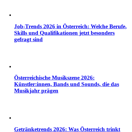
Job-Trends 2026 in Österreich: Welche Berufe,
Skills und Qualifikationen jetzt besonders
gefragt sind
Österreichische Musikszene 2026:
Künstler:innen, Bands und Sounds, die das
Musikjahr prägen
Getränketrends 2026: Was Österreich trinkt