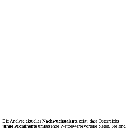
Die Analyse aktueller
Nachwuchstalente
zeigt, dass Österreichs
junge Prominente
umfassende Wettbewerbsvorteile bieten. Sie sind