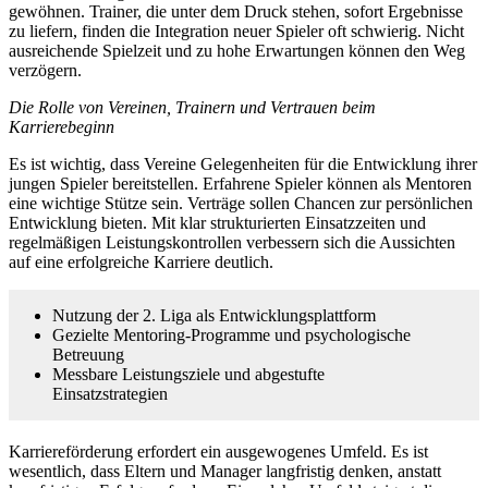
gewöhnen. Trainer, die unter dem Druck stehen, sofort Ergebnisse
zu liefern, finden die Integration neuer Spieler oft schwierig. Nicht
ausreichende Spielzeit und zu hohe Erwartungen können den Weg
verzögern.
Die Rolle von Vereinen, Trainern und Vertrauen beim
Karrierebeginn
Es ist wichtig, dass Vereine Gelegenheiten für die Entwicklung ihrer
jungen Spieler bereitstellen. Erfahrene Spieler können als Mentoren
eine wichtige Stütze sein. Verträge sollen Chancen zur persönlichen
Entwicklung bieten. Mit klar strukturierten Einsatzzeiten und
regelmäßigen Leistungskontrollen verbessern sich die Aussichten
auf eine erfolgreiche Karriere deutlich.
Nutzung der 2. Liga als Entwicklungsplattform
Gezielte Mentoring-Programme und psychologische
Betreuung
Messbare Leistungsziele und abgestufte
Einsatzstrategien
Karriereförderung erfordert ein ausgewogenes Umfeld. Es ist
wesentlich, dass Eltern und Manager langfristig denken, anstatt