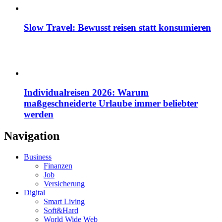
Slow Travel: Bewusst reisen statt konsumieren
Individualreisen 2026: Warum
maßgeschneiderte Urlaube immer beliebter
werden
Navigation
Business
Finanzen
Job
Versicherung
Digital
Smart Living
Soft&Hard
World Wide Web