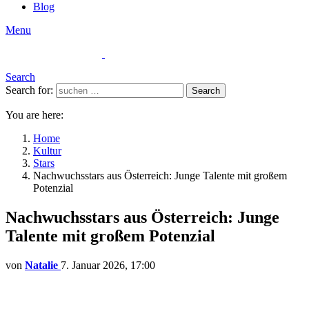
Blog
Menu
Search
Search for:
Search
You are here:
Home
Kultur
Stars
Nachwuchsstars aus Österreich: Junge Talente mit großem
Potenzial
Nachwuchsstars aus Österreich: Junge
Talente mit großem Potenzial
von
Natalie
7. Januar 2026, 17:00