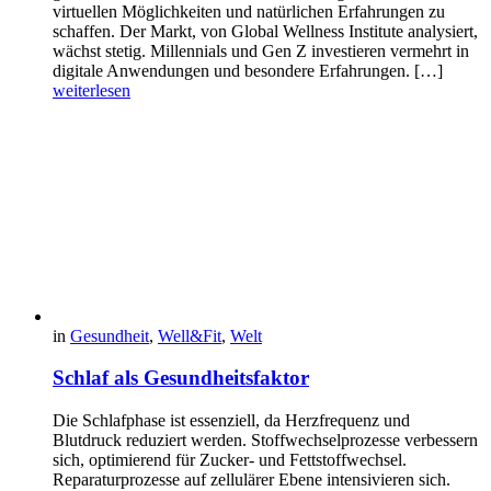
virtuellen Möglichkeiten und natürlichen Erfahrungen zu
schaffen. Der Markt, von Global Wellness Institute analysiert,
wächst stetig. Millennials und Gen Z investieren vermehrt in
digitale Anwendungen und besondere Erfahrungen. […]
weiterlesen
in
Gesundheit
,
Well&Fit
,
Welt
Schlaf als Gesundheitsfaktor
Die Schlafphase ist essenziell, da Herzfrequenz und
Blutdruck reduziert werden. Stoffwechselprozesse verbessern
sich, optimierend für Zucker- und Fettstoffwechsel.
Reparaturprozesse auf zellulärer Ebene intensivieren sich.