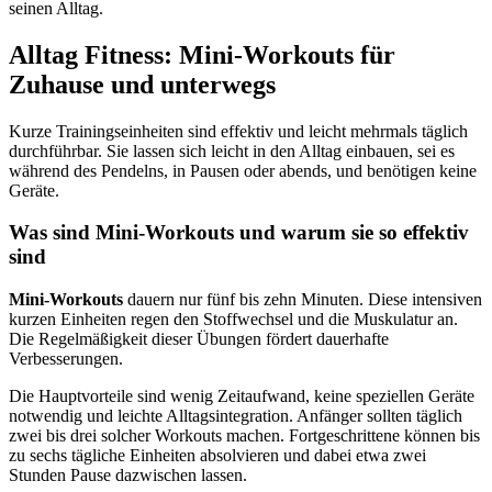
seinen Alltag.
Alltag Fitness: Mini-Workouts für
Zuhause und unterwegs
Kurze Trainingseinheiten sind effektiv und leicht mehrmals täglich
durchführbar. Sie lassen sich leicht in den Alltag einbauen, sei es
während des Pendelns, in Pausen oder abends, und benötigen keine
Geräte.
Was sind Mini-Workouts und warum sie so effektiv
sind
Mini-Workouts
dauern nur fünf bis zehn Minuten. Diese intensiven
kurzen Einheiten regen den Stoffwechsel und die Muskulatur an.
Die Regelmäßigkeit dieser Übungen fördert dauerhafte
Verbesserungen.
Die Hauptvorteile sind wenig Zeitaufwand, keine speziellen Geräte
notwendig und leichte Alltagsintegration. Anfänger sollten täglich
zwei bis drei solcher Workouts machen. Fortgeschrittene können bis
zu sechs tägliche Einheiten absolvieren und dabei etwa zwei
Stunden Pause dazwischen lassen.