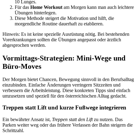
10 Lunges.
Für das
Home Workout
am Morgen kann man auch leichtere
Übungen hinterlegen.
Diese Methode steigert die Motivation und hilft, die
morgendliche Routine dauerhaft zu etablieren.
Hinweis: Es ist keine spezielle Ausrüstung nötig. Bei bestehenden
Vorerkrankungen sollten die Übungen angepasst oder ärztlich
abgesprochen werden.
Vormittags-Strategien: Mini-Wege und
Büro-Moves
Der Morgen bietet Chancen, Bewegung sinnvoll in den Berufsalltag
einzubinden. Einfache Änderungen verringern Sitzzeiten und
verbessern die Arbeitsleistung. Diese konkreten Tipps sind einfach
umzusetzen und speziell für den österreichischen Alltag gedacht.
Treppen statt Lift und kurze Fußwege integrieren
Ein bewährter Ansatz ist,
Treppen statt den Lift
zu nutzen. Das
Parken weiter weg oder das frühere Verlassen der Bahn steigern die
Schrittzahl.