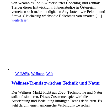
von Wearables und KI-unterstütztes Coaching sind zentrale
Treiber dieser Entwicklung. Fitnessstudios in Österreich
vernetzen sich mehr mit digitalen Angeboten, wie Peloton und
Strava. Gleichzeitig wächst die Beliebtheit von smarten […]
weiterlesen
in
Well&Fit
,
Wellness
,
Welt
Wellness-Trends zwischen Technik und Natur
Der Wellness-Markt blickt auf 2026: Technologie und Natur
sollen fusionieren. Dieses Zusammenspiel wird die
Ausrichtung und Bedeutung künftiger Trends definieren. Es
geht darum, eine harmonische Verbindung zwischen