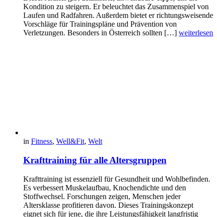
Kondition zu steigern. Er beleuchtet das Zusammenspiel von
Laufen und Radfahren. Außerdem bietet er richtungsweisende
Vorschläge für Trainingspläne und Prävention von
Verletzungen. Besonders in Österreich sollten […]
weiterlesen
in
Fitness
,
Well&Fit
,
Welt
Krafttraining für alle Altersgruppen
Krafttraining ist essenziell für Gesundheit und Wohlbefinden.
Es verbessert Muskelaufbau, Knochendichte und den
Stoffwechsel. Forschungen zeigen, Menschen jeder
Altersklasse profitieren davon. Dieses Trainingskonzept
eignet sich für jene, die ihre Leistungsfähigkeit langfristig