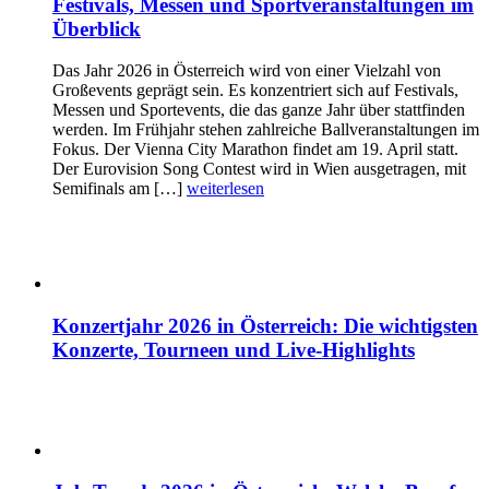
Festivals, Messen und Sportveranstaltungen im
Überblick
Das Jahr 2026 in Österreich wird von einer Vielzahl von
Großevents geprägt sein. Es konzentriert sich auf Festivals,
Messen und Sportevents, die das ganze Jahr über stattfinden
werden. Im Frühjahr stehen zahlreiche Ballveranstaltungen im
Fokus. Der Vienna City Marathon findet am 19. April statt.
Der Eurovision Song Contest wird in Wien ausgetragen, mit
Semifinals am […]
weiterlesen
Konzertjahr 2026 in Österreich: Die wichtigsten
Konzerte, Tourneen und Live-Highlights