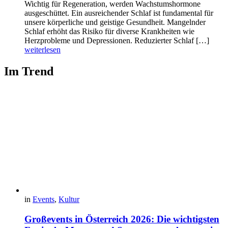
Wichtig für Regeneration, werden Wachstumshormone
ausgeschüttet. Ein ausreichender Schlaf ist fundamental für
unsere körperliche und geistige Gesundheit. Mangelnder
Schlaf erhöht das Risiko für diverse Krankheiten wie
Herzprobleme und Depressionen. Reduzierter Schlaf […]
weiterlesen
Im Trend
in
Events
,
Kultur
Großevents in Österreich 2026: Die wichtigsten