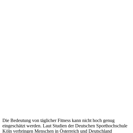
Die Bedeutung von täglicher Fitness kann nicht hoch genug
eingeschätzt werden. Laut Studien der Deutschen Sporthochschule
Köln verbringen Menschen in Österreich und Deutschland