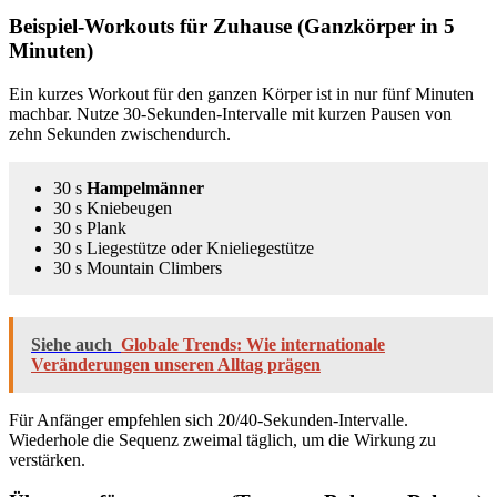
Beispiel-Workouts für Zuhause (Ganzkörper in 5
Minuten)
Ein kurzes Workout für den ganzen Körper ist in nur fünf Minuten
machbar. Nutze 30-Sekunden-Intervalle mit kurzen Pausen von
zehn Sekunden zwischendurch.
30 s
Hampelmänner
30 s Kniebeugen
30 s Plank
30 s Liegestütze oder Knieliegestütze
30 s Mountain Climbers
Siehe auch
Globale Trends: Wie internationale
Veränderungen unseren Alltag prägen
Für Anfänger empfehlen sich 20/40-Sekunden-Intervalle.
Wiederhole die Sequenz zweimal täglich, um die Wirkung zu
verstärken.