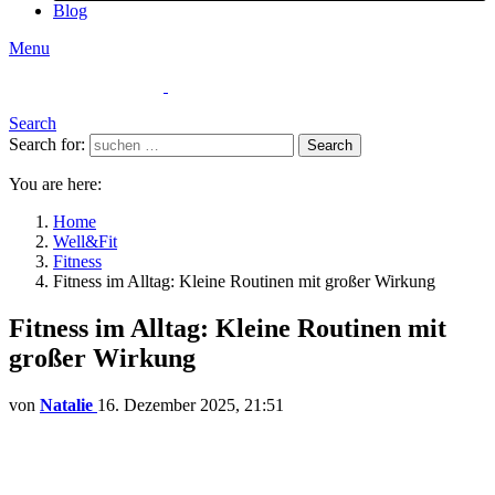
Blog
Menu
Search
Search for:
Search
You are here:
Home
Well&Fit
Fitness
Fitness im Alltag: Kleine Routinen mit großer Wirkung
Fitness im Alltag: Kleine Routinen mit
großer Wirkung
von
Natalie
16. Dezember 2025, 21:51