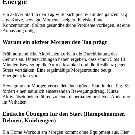
Energie
Ein aktiver Start in den Tag wirkt sich positiv auf den ganzen Tag
aus. Kurze, bewegte Momente steigern Kreislauf und
Konzentration. Sollten gesundheitliche Probleme vorliegen, ist eine
Anpassung nötig.
Warum ein aktiver Morgen den Tag prägt
Frühmorgendliche Aktivitäten kurbeln die Durchblutung des
Gehirns an. Untersuchungen haben ergeben, dass schon 5 bis 10
Minuten Bewegung die Aufmerksamkeit und die Resilienz gegen
Stress verstärken. Eine regelmäßige Morgenroutine beugt
Energielücken vor.
Bewegung am Morgen vermeidet einen trägen Start in den Tag. Sie
fördert einen natürlich einsetzenden Bewegungsdrang. Kurze
Aktivitätseinheiten führen zu einer dauerhaften positiven Änderung
im Verhalten.
Einfache Übungen für den Start (Hampelmänner,
Dehnen, Kniebeugen)
Ein Home-Workout am Morgen kommt ohne Equipment aus. Hier