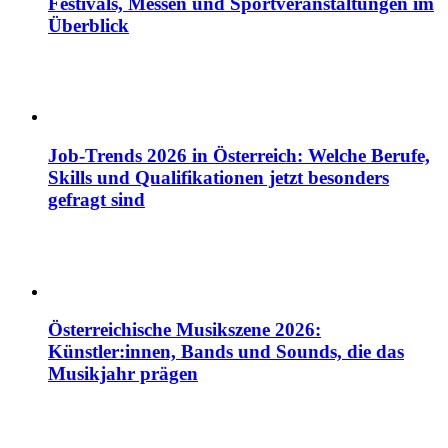
Festivals, Messen und Sportveranstaltungen im
Überblick
Job-Trends 2026 in Österreich: Welche Berufe,
Skills und Qualifikationen jetzt besonders
gefragt sind
Österreichische Musikszene 2026:
Künstler:innen, Bands und Sounds, die das
Musikjahr prägen