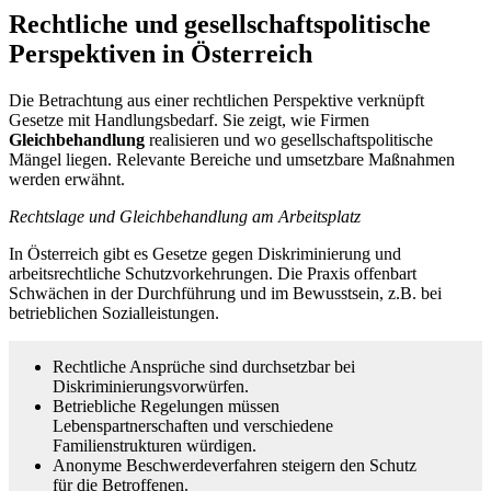
Rechtliche und gesellschaftspolitische
Perspektiven in Österreich
Die Betrachtung aus einer rechtlichen Perspektive verknüpft
Gesetze mit Handlungsbedarf. Sie zeigt, wie Firmen
Gleichbehandlung
realisieren und wo gesellschaftspolitische
Mängel liegen. Relevante Bereiche und umsetzbare Maßnahmen
werden erwähnt.
Rechtslage und Gleichbehandlung am Arbeitsplatz
In Österreich gibt es Gesetze gegen Diskriminierung und
arbeitsrechtliche Schutzvorkehrungen. Die Praxis offenbart
Schwächen in der Durchführung und im Bewusstsein, z.B. bei
betrieblichen Sozialleistungen.
Rechtliche Ansprüche sind durchsetzbar bei
Diskriminierungsvorwürfen.
Betriebliche Regelungen müssen
Lebenspartnerschaften und verschiedene
Familienstrukturen würdigen.
Anonyme Beschwerdeverfahren steigern den Schutz
für die Betroffenen.