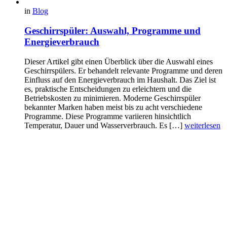
in
Blog
Geschirrspüler: Auswahl, Programme und
Energieverbrauch
Dieser Artikel gibt einen Überblick über die Auswahl eines
Geschirrspülers. Er behandelt relevante Programme und deren
Einfluss auf den Energieverbrauch im Haushalt. Das Ziel ist
es, praktische Entscheidungen zu erleichtern und die
Betriebskosten zu minimieren. Moderne Geschirrspüler
bekannter Marken haben meist bis zu acht verschiedene
Programme. Diese Programme variieren hinsichtlich
Temperatur, Dauer und Wasserverbrauch. Es […]
weiterlesen