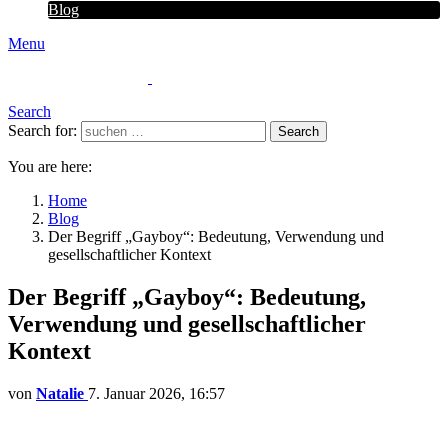
Blog
Menu
Search
Search for:
Search
You are here:
Home
Blog
Der Begriff „Gayboy“: Bedeutung, Verwendung und
gesellschaftlicher Kontext
Der Begriff „Gayboy“: Bedeutung,
Verwendung und gesellschaftlicher
Kontext
von
Natalie
7. Januar 2026, 16:57