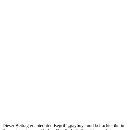
Dieser Beitrag erläutert den Begriff „gayboy“ und betrachtet ihn im