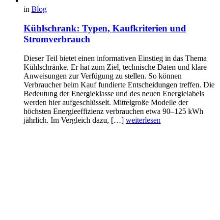
in
Blog
Kühlschrank: Typen, Kaufkriterien und
Stromverbrauch
Dieser Teil bietet einen informativen Einstieg in das Thema
Kühlschränke. Er hat zum Ziel, technische Daten und klare
Anweisungen zur Verfügung zu stellen. So können
Verbraucher beim Kauf fundierte Entscheidungen treffen. Die
Bedeutung der Energieklasse und des neuen Energielabels
werden hier aufgeschlüsselt. Mittelgroße Modelle der
höchsten Energieeffizienz verbrauchen etwa 90–125 kWh
jährlich. Im Vergleich dazu, […]
weiterlesen