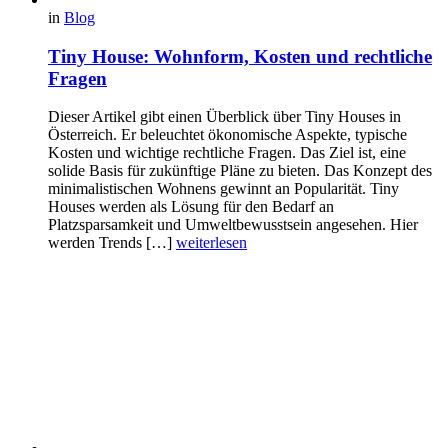
in
Blog
Tiny House: Wohnform, Kosten und rechtliche
Fragen
Dieser Artikel gibt einen Überblick über Tiny Houses in
Österreich. Er beleuchtet ökonomische Aspekte, typische
Kosten und wichtige rechtliche Fragen. Das Ziel ist, eine
solide Basis für zukünftige Pläne zu bieten. Das Konzept des
minimalistischen Wohnens gewinnt an Popularität. Tiny
Houses werden als Lösung für den Bedarf an
Platzsparsamkeit und Umweltbewusstsein angesehen. Hier
werden Trends […]
weiterlesen