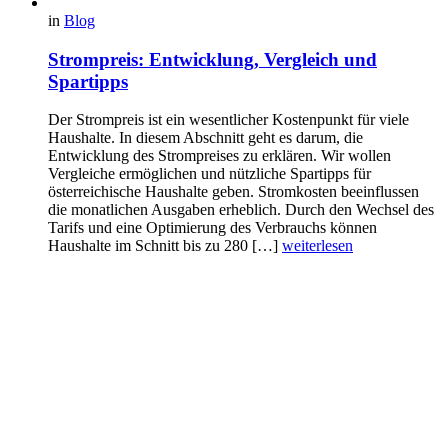
in
Blog
Strompreis: Entwicklung, Vergleich und
Spartipps
Der Strompreis ist ein wesentlicher Kostenpunkt für viele
Haushalte. In diesem Abschnitt geht es darum, die
Entwicklung des Strompreises zu erklären. Wir wollen
Vergleiche ermöglichen und nützliche Spartipps für
österreichische Haushalte geben. Stromkosten beeinflussen
die monatlichen Ausgaben erheblich. Durch den Wechsel des
Tarifs und eine Optimierung des Verbrauchs können
Haushalte im Schnitt bis zu 280 […]
weiterlesen