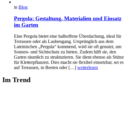
in
Blog
Pergola: Gestaltung, Materialien und Einsatz
im Garten
Eine Pergola bietet eine halboffene Überdachung, ideal für
Terrassen oder als Laubengang. Ursprünglich aus dem
Lateinischen „Pergula“ kommend, wird sie oft genutzt, um
Sonnen- und Sichtschutz zu bieten. Zudem hilft sie, den
Garten räumlich zu strukturieren. Sie dient ebenso als Stütze
für Kletterpflanzen. Dies macht sie flexibel einsetzbar, sei es
auf Terrassen, in Beeten oder […]
weiterlesen
Im Trend