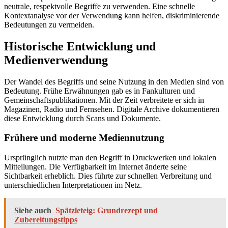
neutrale, respektvolle Begriffe zu verwenden. Eine schnelle
Kontextanalyse vor der Verwendung kann helfen, diskriminierende
Bedeutungen zu vermeiden.
Historische Entwicklung und
Medienverwendung
Der Wandel des Begriffs und seine Nutzung in den Medien sind von
Bedeutung. Frühe Erwähnungen gab es in Fankulturen und
Gemeinschaftspublikationen. Mit der Zeit verbreitete er sich in
Magazinen, Radio und Fernsehen. Digitale Archive dokumentieren
diese Entwicklung durch Scans und Dokumente.
Frühere und moderne Mediennutzung
Ursprünglich nutzte man den Begriff in Druckwerken und lokalen
Mitteilungen. Die Verfügbarkeit im Internet änderte seine
Sichtbarkeit erheblich. Dies führte zur schnellen Verbreitung und
unterschiedlichen Interpretationen im Netz.
Siehe auch
Spätzleteig: Grundrezept und
Zubereitungstipps