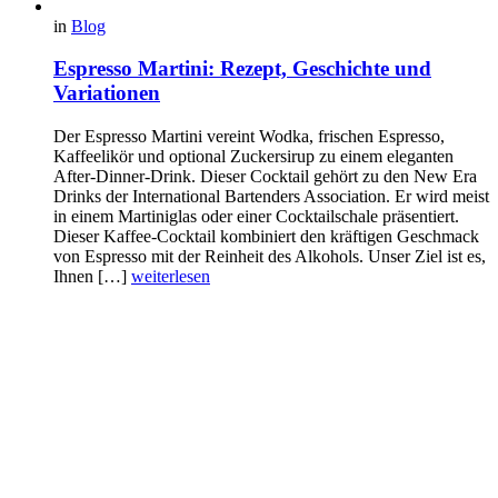
in
Blog
Espresso Martini: Rezept, Geschichte und
Variationen
Der Espresso Martini vereint Wodka, frischen Espresso,
Kaffeelikör und optional Zuckersirup zu einem eleganten
After-Dinner-Drink. Dieser Cocktail gehört zu den New Era
Drinks der International Bartenders Association. Er wird meist
in einem Martiniglas oder einer Cocktailschale präsentiert.
Dieser Kaffee-Cocktail kombiniert den kräftigen Geschmack
von Espresso mit der Reinheit des Alkohols. Unser Ziel ist es,
Ihnen […]
weiterlesen