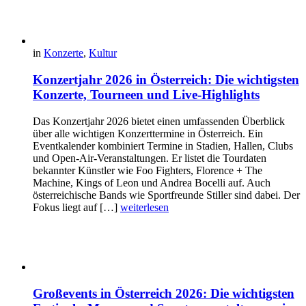
in
Konzerte
,
Kultur
Konzertjahr 2026 in Österreich: Die wichtigsten
Konzerte, Tourneen und Live-Highlights
Das Konzertjahr 2026 bietet einen umfassenden Überblick
über alle wichtigen Konzerttermine in Österreich. Ein
Eventkalender kombiniert Termine in Stadien, Hallen, Clubs
und Open-Air-Veranstaltungen. Er listet die Tourdaten
bekannter Künstler wie Foo Fighters, Florence + The
Machine, Kings of Leon und Andrea Bocelli auf. Auch
österreichische Bands wie Sportfreunde Stiller sind dabei. Der
Fokus liegt auf […]
weiterlesen
Großevents in Österreich 2026: Die wichtigsten