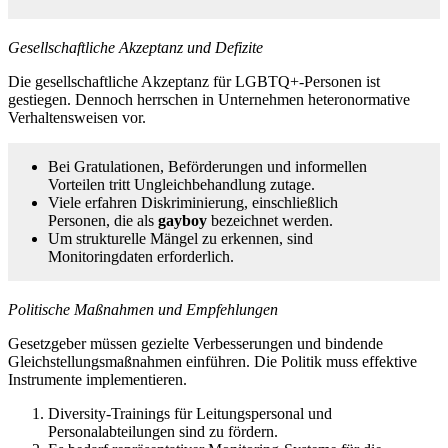
Gesellschaftliche Akzeptanz und Defizite
Die gesellschaftliche Akzeptanz für LGBTQ+-Personen ist
gestiegen. Dennoch herrschen in Unternehmen heteronormative
Verhaltensweisen vor.
Bei Gratulationen, Beförderungen und informellen
Vorteilen tritt Ungleichbehandlung zutage.
Viele erfahren Diskriminierung, einschließlich
Personen, die als
gayboy
bezeichnet werden.
Um strukturelle Mängel zu erkennen, sind
Monitoringdaten erforderlich.
Politische Maßnahmen und Empfehlungen
Gesetzgeber müssen gezielte Verbesserungen und bindende
Gleichstellungsmaßnahmen einführen. Die Politik muss effektive
Instrumente implementieren.
Diversity-Trainings für Leitungspersonal und
Personalabteilungen sind zu fördern.