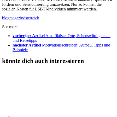
fördern und Sensibilisierung umzusetzen. Nur so können die
sozialen Kosten für LSBTI-Individuen minimiert werden.
blog
magazin
österreich
See more
vorheriger Artikel
Amalfiküste: Orte, Sehenswürdigkeiten
und Reisetipps
nächster Artikel
Motivationsschreiben: Aufbau, Tipps und
Beispiele
könnte dich auch interessieren