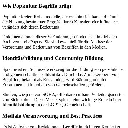
Wie Popkultur Begriffe prägt
Popkultur kreiert Rollenmodelle, die weithin sichtbar sind. Durch
die Nutzung bestimmter Begriffe durch Künstler oder Influencer
verändert sich deren Bedeutung.
Dokumentationen dieser Veränderungen finden sich in digitalen
Archiven und ePapers. Sie sind essentiell für die Analyse der
Verbreitung und Bedeutung von Begriffen in den Medien.
Identitätsbildung und Community-Bildung
Sprache ist ein Schlüsselwerkzeug für die Bildung von persönlicher
und gemeinschaftlicher
Identität
. Durch das Zurückerobern von
Begriffen, bekannt als Reclaiming, wird Stärkung und der
Zusammenhalt innerhalb von Gemeinschaften gefördert.
Studien, wie jene von SORA, offenbaren urbane Verteilungsmuster
von Sichtbarkeit. Diese Muster spielen eine wichtige Rolle bei der
Identitätsbildung
in der LGBTQ-Gemeinschaft.
Mediale Verantwortung und Best Practices
Es ist Aufgabe von Redaktionen, Begriffe im richtigen Kontext zu