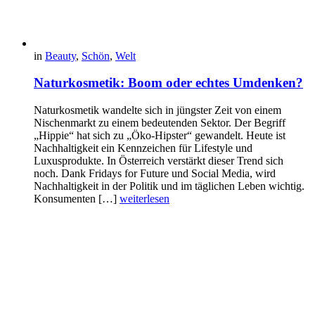
in
Beauty
,
Schön
,
Welt
Naturkosmetik: Boom oder echtes Umdenken?
Naturkosmetik wandelte sich in jüngster Zeit von einem
Nischenmarkt zu einem bedeutenden Sektor. Der Begriff
„Hippie“ hat sich zu „Öko-Hipster“ gewandelt. Heute ist
Nachhaltigkeit ein Kennzeichen für Lifestyle und
Luxusprodukte. In Österreich verstärkt dieser Trend sich
noch. Dank Fridays for Future und Social Media, wird
Nachhaltigkeit in der Politik und im täglichen Leben wichtig.
Konsumenten […]
weiterlesen