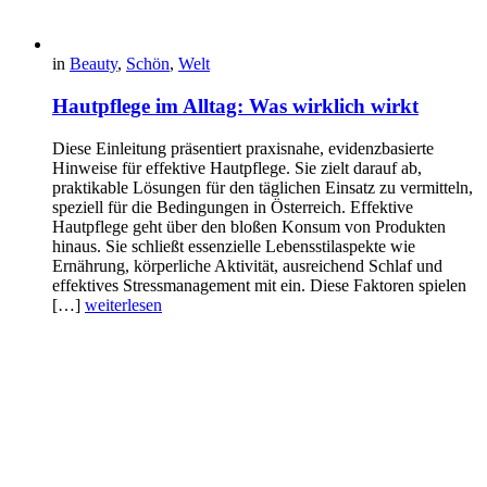
in
Beauty
,
Schön
,
Welt
Hautpflege im Alltag: Was wirklich wirkt
Diese Einleitung präsentiert praxisnahe, evidenzbasierte
Hinweise für effektive Hautpflege. Sie zielt darauf ab,
praktikable Lösungen für den täglichen Einsatz zu vermitteln,
speziell für die Bedingungen in Österreich. Effektive
Hautpflege geht über den bloßen Konsum von Produkten
hinaus. Sie schließt essenzielle Lebensstilaspekte wie
Ernährung, körperliche Aktivität, ausreichend Schlaf und
effektives Stressmanagement mit ein. Diese Faktoren spielen
[…]
weiterlesen