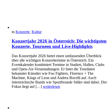
in
Konzerte
,
Kultur
Konzertjahr 2026 in Österreich: Die wichtigsten
Konzerte, Tourneen und Live-Highlights
Das Konzertjahr 2026 bietet einen umfassenden Überblick
über alle wichtigen Konzerttermine in Österreich. Ein
Eventkalender kombiniert Termine in Stadien, Hallen, Clubs
und Open-Air-Veranstaltungen. Er listet die Tourdaten
bekannter Künstler wie Foo Fighters, Florence + The
Machine, Kings of Leon und Andrea Bocelli auf. Auch
österreichische Bands wie Sportfreunde Stiller sind dabei. Der
Fokus liegt auf […]
weiterlesen