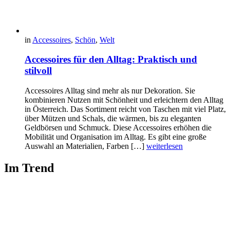
in
Accessoires
,
Schön
,
Welt
Accessoires für den Alltag: Praktisch und
stilvoll
Accessoires Alltag sind mehr als nur Dekoration. Sie
kombinieren Nutzen mit Schönheit und erleichtern den Alltag
in Österreich. Das Sortiment reicht von Taschen mit viel Platz,
über Mützen und Schals, die wärmen, bis zu eleganten
Geldbörsen und Schmuck. Diese Accessoires erhöhen die
Mobilität und Organisation im Alltag. Es gibt eine große
Auswahl an Materialien, Farben […]
weiterlesen
Im Trend