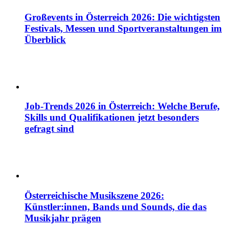
Großevents in Österreich 2026: Die wichtigsten
Festivals, Messen und Sportveranstaltungen im
Überblick
Job-Trends 2026 in Österreich: Welche Berufe,
Skills und Qualifikationen jetzt besonders
gefragt sind
Österreichische Musikszene 2026:
Künstler:innen, Bands und Sounds, die das
Musikjahr prägen