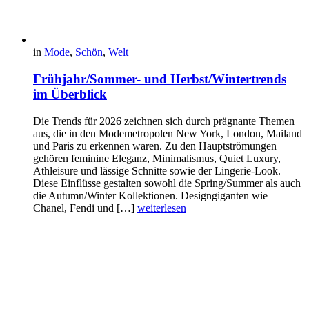
in
Mode
,
Schön
,
Welt
Frühjahr/Sommer- und Herbst/Wintertrends
im Überblick
Die Trends für 2026 zeichnen sich durch prägnante Themen
aus, die in den Modemetropolen New York, London, Mailand
und Paris zu erkennen waren. Zu den Hauptströmungen
gehören feminine Eleganz, Minimalismus, Quiet Luxury,
Athleisure und lässige Schnitte sowie der Lingerie-Look.
Diese Einflüsse gestalten sowohl die Spring/Summer als auch
die Autumn/Winter Kollektionen. Designgiganten wie
Chanel, Fendi und […]
weiterlesen