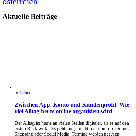
österreich
Aktuelle Beiträge
in
Leben
Zwischen App, Konto und Kundenprofil: Wie
viel Alltag heute online organisiert wird
Der Alltag ist heute an vielen Stellen digitaler, als es auf den
ersten Blick wirkt. Es geht längst nicht mehr nur um Online-
Shopping oder Social Media. Termine werden per App