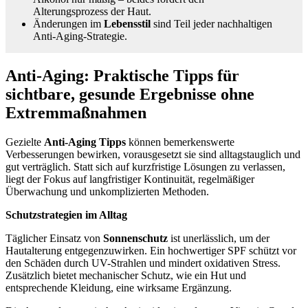
Alterungsprozess der Haut.
Änderungen im
Lebensstil
sind Teil jeder nachhaltigen
Anti-Aging-Strategie.
Anti-Aging: Praktische Tipps für
sichtbare, gesunde Ergebnisse ohne
Extremmaßnahmen
Gezielte
Anti-Aging Tipps
können bemerkenswerte
Verbesserungen bewirken, vorausgesetzt sie sind alltagstauglich und
gut verträglich. Statt sich auf kurzfristige Lösungen zu verlassen,
liegt der Fokus auf langfristiger Kontinuität, regelmäßiger
Überwachung und unkomplizierten Methoden.
Schutzstrategien im Alltag
Täglicher Einsatz von
Sonnenschutz
ist unerlässlich, um der
Hautalterung entgegenzuwirken. Ein hochwertiger SPF schützt vor
den Schäden durch UV-Strahlen und mindert oxidativen Stress.
Zusätzlich bietet mechanischer Schutz, wie ein Hut und
entsprechende Kleidung, eine wirksame Ergänzung.