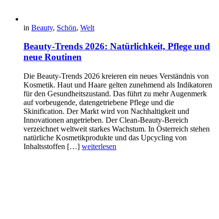
in
Beauty
,
Schön
,
Welt
Beauty-Trends 2026: Natürlichkeit, Pflege und
neue Routinen
Die Beauty-Trends 2026 kreieren ein neues Verständnis von
Kosmetik. Haut und Haare gelten zunehmend als Indikatoren
für den Gesundheitszustand. Das führt zu mehr Augenmerk
auf vorbeugende, datengetriebene Pflege und die
Skinification. Der Markt wird von Nachhaltigkeit und
Innovationen angetrieben. Der Clean-Beauty-Bereich
verzeichnet weltweit starkes Wachstum. In Österreich stehen
natürliche Kosmetikprodukte und das Upcycling von
Inhaltsstoffen […]
weiterlesen