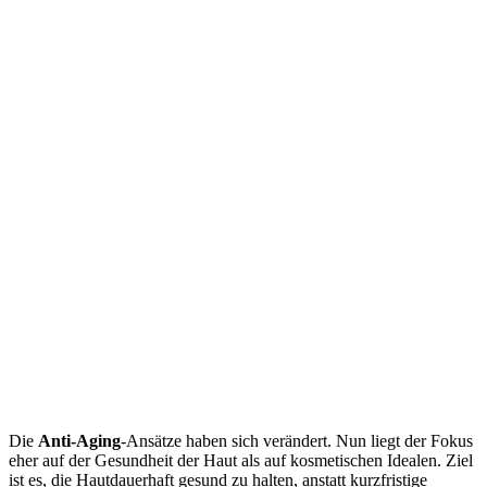
Die
Anti-Aging
-Ansätze haben sich verändert. Nun liegt der Fokus
eher auf der Gesundheit der Haut als auf kosmetischen Idealen. Ziel
ist es, die Hautdauerhaft gesund zu halten, anstatt kurzfristige