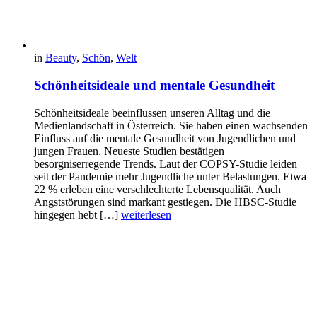
in
Beauty
,
Schön
,
Welt
Schönheitsideale und mentale Gesundheit
Schönheitsideale beeinflussen unseren Alltag und die
Medienlandschaft in Österreich. Sie haben einen wachsenden
Einfluss auf die mentale Gesundheit von Jugendlichen und
jungen Frauen. Neueste Studien bestätigen
besorgniserregende Trends. Laut der COPSY-Studie leiden
seit der Pandemie mehr Jugendliche unter Belastungen. Etwa
22 % erleben eine verschlechterte Lebensqualität. Auch
Angststörungen sind markant gestiegen. Die HBSC-Studie
hingegen hebt […]
weiterlesen