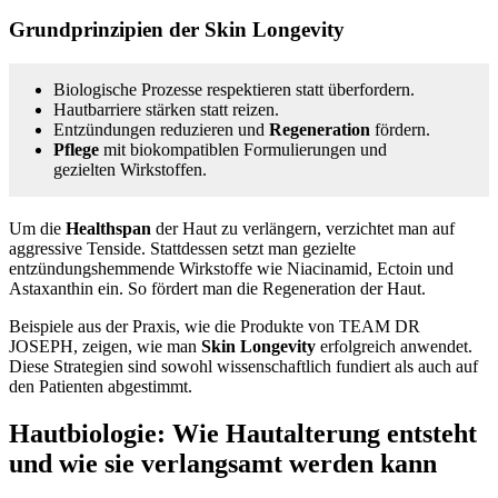
Grundprinzipien der Skin Longevity
Biologische Prozesse respektieren statt überfordern.
Hautbarriere stärken statt reizen.
Entzündungen reduzieren und
Regeneration
fördern.
Pflege
mit biokompatiblen Formulierungen und
gezielten Wirkstoffen.
Um die
Healthspan
der Haut zu verlängern, verzichtet man auf
aggressive Tenside. Stattdessen setzt man gezielte
entzündungshemmende Wirkstoffe wie Niacinamid, Ectoin und
Astaxanthin ein. So fördert man die Regeneration der Haut.
Beispiele aus der Praxis, wie die Produkte von TEAM DR
JOSEPH, zeigen, wie man
Skin Longevity
erfolgreich anwendet.
Diese Strategien sind sowohl wissenschaftlich fundiert als auch auf
den Patienten abgestimmt.
Hautbiologie: Wie Hautalterung entsteht
und wie sie verlangsamt werden kann