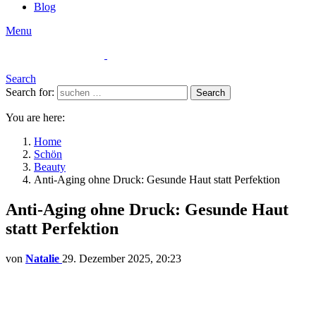
Blog
Menu
Search
Search for:
Search
You are here:
Home
Schön
Beauty
Anti-Aging ohne Druck: Gesunde Haut statt Perfektion
Anti-Aging ohne Druck: Gesunde Haut
statt Perfektion
von
Natalie
29. Dezember 2025, 20:23