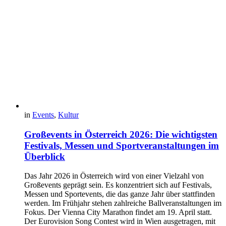
in
Events
,
Kultur
Großevents in Österreich 2026: Die wichtigsten
Festivals, Messen und Sportveranstaltungen im
Überblick
Das Jahr 2026 in Österreich wird von einer Vielzahl von
Großevents geprägt sein. Es konzentriert sich auf Festivals,
Messen und Sportevents, die das ganze Jahr über stattfinden
werden. Im Frühjahr stehen zahlreiche Ballveranstaltungen im
Fokus. Der Vienna City Marathon findet am 19. April statt.
Der Eurovision Song Contest wird in Wien ausgetragen, mit