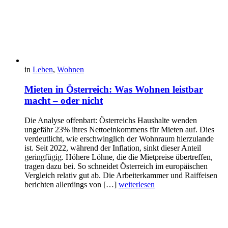
in
Leben
,
Wohnen
Mieten in Österreich: Was Wohnen leistbar
macht – oder nicht
Die Analyse offenbart: Österreichs Haushalte wenden
ungefähr 23% ihres Nettoeinkommens für Mieten auf. Dies
verdeutlicht, wie erschwinglich der Wohnraum hierzulande
ist. Seit 2022, während der Inflation, sinkt dieser Anteil
geringfügig. Höhere Löhne, die die Mietpreise übertreffen,
tragen dazu bei. So schneidet Österreich im europäischen
Vergleich relativ gut ab. Die Arbeiterkammer und Raiffeisen
berichten allerdings von […]
weiterlesen