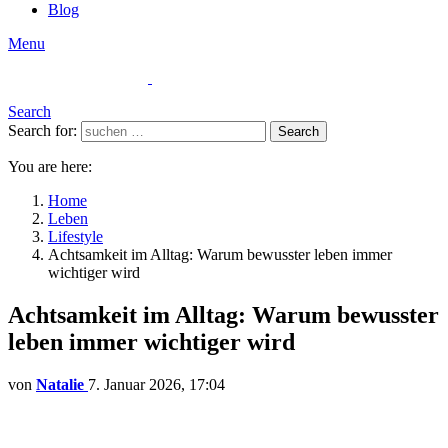
Blog
Menu
Search
Search for:
Search
You are here:
Home
Leben
Lifestyle
Achtsamkeit im Alltag: Warum bewusster leben immer
wichtiger wird
Achtsamkeit im Alltag: Warum bewusster
leben immer wichtiger wird
von
Natalie
7. Januar 2026, 17:04