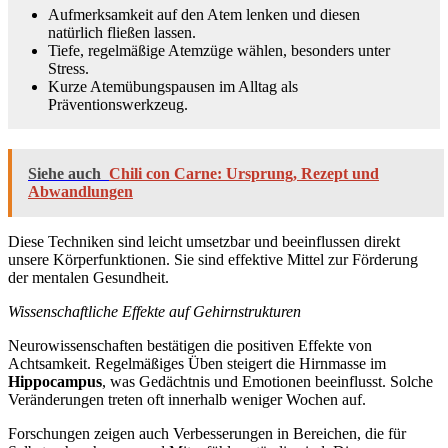
Aufmerksamkeit auf den Atem lenken und diesen
natürlich fließen lassen.
Tiefe, regelmäßige Atemzüge wählen, besonders unter
Stress.
Kurze Atemübungspausen im Alltag als
Präventionswerkzeug.
Siehe auch
Chili con Carne: Ursprung, Rezept und
Abwandlungen
Diese Techniken sind leicht umsetzbar und beeinflussen direkt
unsere Körperfunktionen. Sie sind effektive Mittel zur Förderung
der mentalen Gesundheit.
Wissenschaftliche Effekte auf Gehirnstrukturen
Neurowissenschaften bestätigen die positiven Effekte von
Achtsamkeit. Regelmäßiges Üben steigert die Hirnmasse im
Hippocampus
, was Gedächtnis und Emotionen beeinflusst. Solche
Veränderungen treten oft innerhalb weniger Wochen auf.
Forschungen zeigen auch Verbesserungen in Bereichen, die für