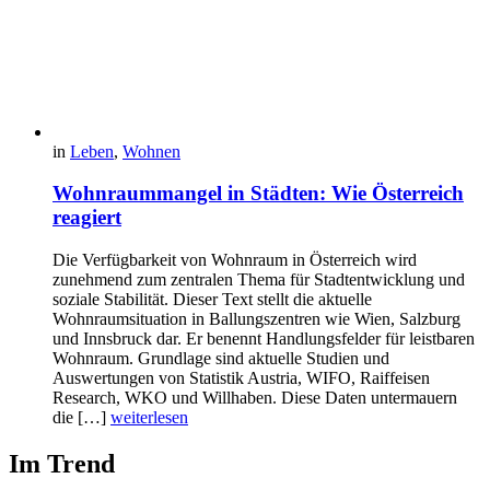
in
Leben
,
Wohnen
Wohnraummangel in Städten: Wie Österreich
reagiert
Die Verfügbarkeit von Wohnraum in Österreich wird
zunehmend zum zentralen Thema für Stadtentwicklung und
soziale Stabilität. Dieser Text stellt die aktuelle
Wohnraumsituation in Ballungszentren wie Wien, Salzburg
und Innsbruck dar. Er benennt Handlungsfelder für leistbaren
Wohnraum. Grundlage sind aktuelle Studien und
Auswertungen von Statistik Austria, WIFO, Raiffeisen
Research, WKO und Willhaben. Diese Daten untermauern
die […]
weiterlesen
Im Trend