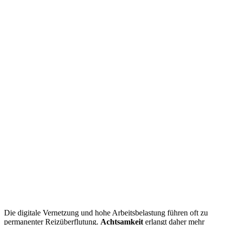
Die digitale Vernetzung und hohe Arbeitsbelastung führen oft zu
permanenter Reizüberflutung.
Achtsamkeit
erlangt daher mehr