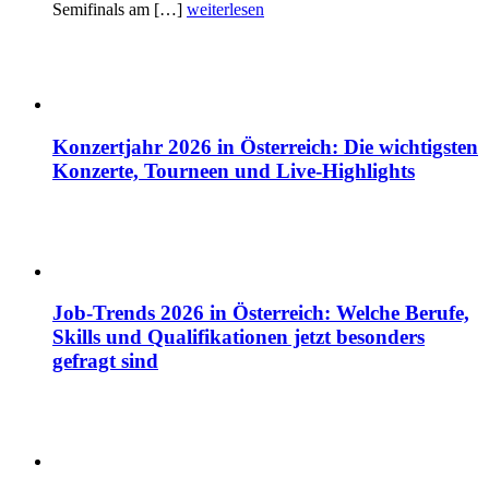
Semifinals am […]
weiterlesen
Konzertjahr 2026 in Österreich: Die wichtigsten
Konzerte, Tourneen und Live-Highlights
Job-Trends 2026 in Österreich: Welche Berufe,
Skills und Qualifikationen jetzt besonders
gefragt sind