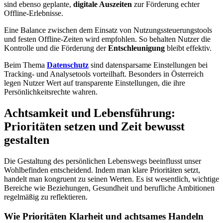
sind ebenso geplante,
digitale Auszeiten
zur Förderung echter
Offline-Erlebnisse.
Eine Balance zwischen dem Einsatz von Nutzungssteuerungstools
und festen Offline-Zeiten wird empfohlen. So behalten Nutzer die
Kontrolle und die Förderung der
Entschleunigung
bleibt effektiv.
Beim Thema
Datenschutz
sind datensparsame Einstellungen bei
Tracking- und Analysetools vorteilhaft. Besonders in Österreich
legen Nutzer Wert auf transparente Einstellungen, die ihre
Persönlichkeitsrechte wahren.
Achtsamkeit und Lebensführung:
Prioritäten setzen und Zeit bewusst
gestalten
Die Gestaltung des persönlichen Lebenswegs beeinflusst unser
Wohlbefinden entscheidend. Indem man klare Prioritäten setzt,
handelt man kongruent zu seinen Werten. Es ist wesentlich, wichtige
Bereiche wie Beziehungen, Gesundheit und berufliche Ambitionen
regelmäßig zu reflektieren.
Wie Prioritäten Klarheit und achtsames Handeln