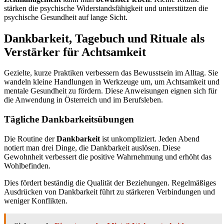
stärken die psychische Widerstandsfähigkeit und unterstützen die
psychische Gesundheit auf lange Sicht.
Dankbarkeit, Tagebuch und Rituale als
Verstärker für Achtsamkeit
Gezielte, kurze Praktiken verbessern das Bewusstsein im Alltag. Sie
wandeln kleine Handlungen in Werkzeuge um, um Achtsamkeit und
mentale Gesundheit zu fördern. Diese Anweisungen eignen sich für
die Anwendung in Österreich und im Berufsleben.
Tägliche Dankbarkeitsübungen
Die Routine der
Dankbarkeit
ist unkompliziert. Jeden Abend
notiert man drei Dinge, die Dankbarkeit auslösen. Diese
Gewohnheit verbessert die positive Wahrnehmung und erhöht das
Wohlbefinden.
Dies fördert beständig die Qualität der Beziehungen. Regelmäßiges
Ausdrücken von Dankbarkeit führt zu stärkeren Verbindungen und
weniger Konflikten.