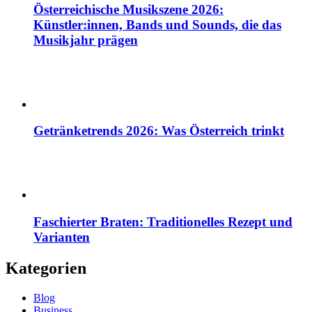
Österreichische Musikszene 2026:
Künstler:innen, Bands und Sounds, die das
Musikjahr prägen
Getränketrends 2026: Was Österreich trinkt
Faschierter Braten: Traditionelles Rezept und
Varianten
Kategorien
Blog
Business