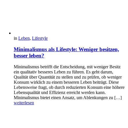
in
Leben
,
Lifestyle
Minimalismus als Lifestyle: Weniger besitzen,
besser leben?
Minimalismus betrifft die Entscheidung, mit weniger Besitz
ein qualitativ besseres Leben zu führen. Es geht darum,
Qualität über Quantität zu stellen und zu prüfen, ob weniger
Konsum wirklich zu einem besseren Leben beiträgt. Diese
Lebensweise fragt, ob durch reduzierten Konsum eine höhere
Lebensqualität und Effizienz erreicht werden kann.
Minimalismus bietet einen Ansatz, um Ablenkungen zu […]
weiterlesen