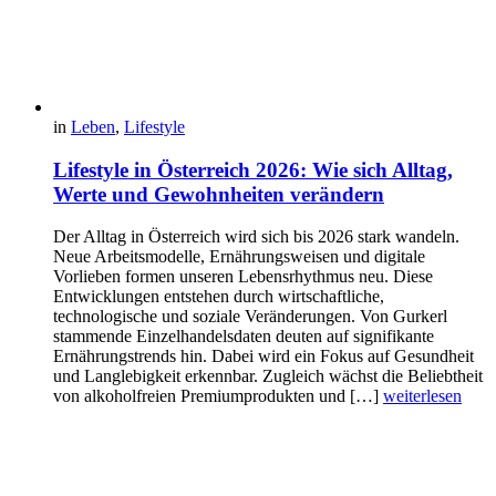
in
Leben
,
Lifestyle
Lifestyle in Österreich 2026: Wie sich Alltag,
Werte und Gewohnheiten verändern
Der Alltag in Österreich wird sich bis 2026 stark wandeln.
Neue Arbeitsmodelle, Ernährungsweisen und digitale
Vorlieben formen unseren Lebensrhythmus neu. Diese
Entwicklungen entstehen durch wirtschaftliche,
technologische und soziale Veränderungen. Von Gurkerl
stammende Einzelhandelsdaten deuten auf signifikante
Ernährungstrends hin. Dabei wird ein Fokus auf Gesundheit
und Langlebigkeit erkennbar. Zugleich wächst die Beliebtheit
von alkoholfreien Premiumprodukten und […]
weiterlesen