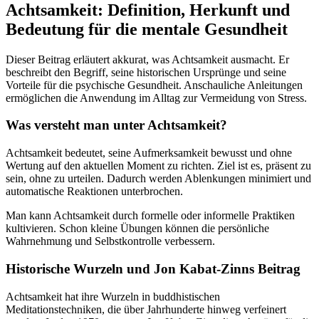
Achtsamkeit: Definition, Herkunft und
Bedeutung für die mentale Gesundheit
Dieser Beitrag erläutert akkurat, was Achtsamkeit ausmacht. Er
beschreibt den Begriff, seine historischen Ursprünge und seine
Vorteile für die psychische Gesundheit. Anschauliche Anleitungen
ermöglichen die Anwendung im Alltag zur Vermeidung von Stress.
Was versteht man unter Achtsamkeit?
Achtsamkeit bedeutet, seine Aufmerksamkeit bewusst und ohne
Wertung auf den aktuellen Moment zu richten. Ziel ist es, präsent zu
sein, ohne zu urteilen. Dadurch werden Ablenkungen minimiert und
automatische Reaktionen unterbrochen.
Man kann Achtsamkeit durch formelle oder informelle Praktiken
kultivieren. Schon kleine Übungen können die persönliche
Wahrnehmung und Selbstkontrolle verbessern.
Historische Wurzeln und Jon Kabat‑Zinns Beitrag
Achtsamkeit hat ihre Wurzeln in buddhistischen
Meditationstechniken, die über Jahrhunderte hinweg verfeinert